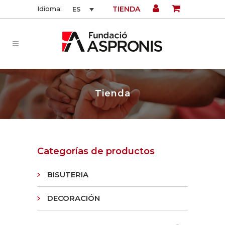
TIENDA
Idioma:
ES
Tienda
Categorías de productos
BISUTERIA
DECORACIÓN