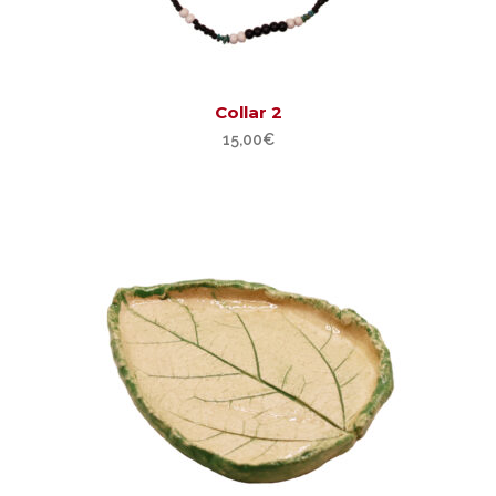
Collar 2
15,00
€