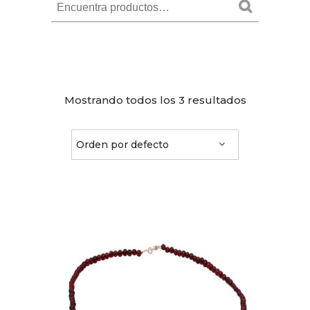
Buscar
Mostrando todos los 3 resultados
Orden por defecto