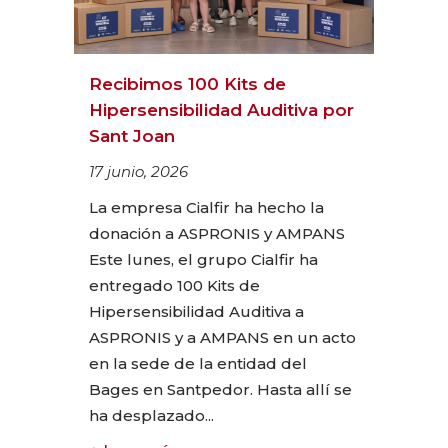
Recibimos 100 Kits de
Hipersensibilidad Auditiva por
Sant Joan
17 junio, 2026
La empresa Cialfir ha hecho la
donación a ASPRONIS y AMPANS
Este lunes, el grupo Cialfir ha
entregado 100 Kits de
Hipersensibilidad Auditiva a
ASPRONIS y a AMPANS en un acto
en la sede de la entidad del
Bages en Santpedor. Hasta allí se
ha desplazado...