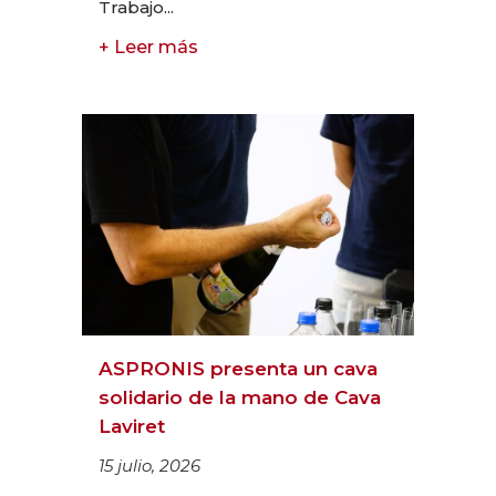
Trabajo...
+ Leer más
ASPRONIS presenta un cava
solidario de la mano de Cava
Laviret
15 julio, 2026