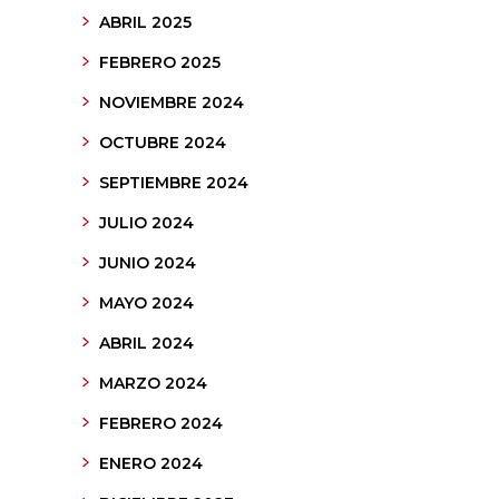
ABRIL 2025
FEBRERO 2025
NOVIEMBRE 2024
OCTUBRE 2024
SEPTIEMBRE 2024
JULIO 2024
JUNIO 2024
MAYO 2024
ABRIL 2024
MARZO 2024
FEBRERO 2024
ENERO 2024