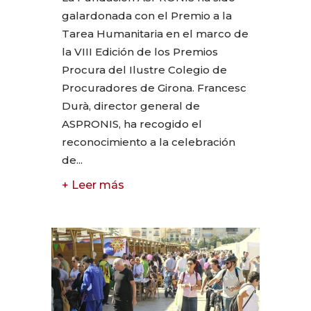
galardonada con el Premio a la
Tarea Humanitaria en el marco de
la VIII Edición de los Premios
Procura del Ilustre Colegio de
Procuradores de Girona. Francesc
Durà, director general de
ASPRONIS, ha recogido el
reconocimiento a la celebración
de...
+ Leer más