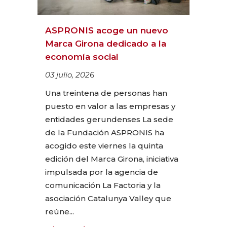
ASPRONIS acoge un nuevo
Marca Girona dedicado a la
economía social
03 julio, 2026
Una treintena de personas han
puesto en valor a las empresas y
entidades gerundenses La sede
de la Fundación ASPRONIS ha
acogido este viernes la quinta
edición del Marca Girona, iniciativa
impulsada por la agencia de
comunicación La Factoria y la
asociación Catalunya Valley que
reúne...