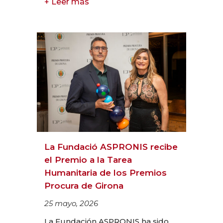
+ Leer más
La Fundació ASPRONIS recibe
el Premio a la Tarea
Humanitaria de los Premios
Procura de Girona
25 mayo, 2026
La Fundación ASPRONIS ha sido