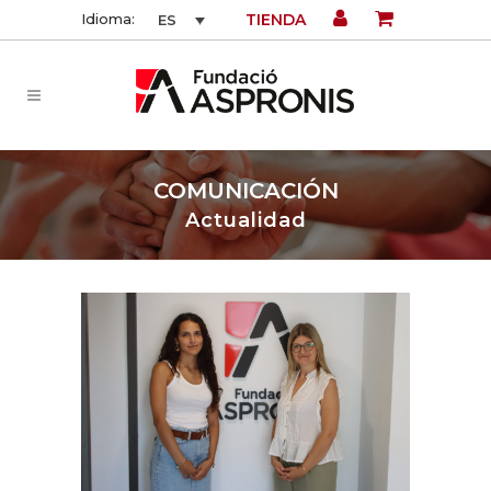
TIENDA
Idioma:
ES
COMUNICACIÓN
Actualidad