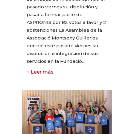
pasado viernes su disolución y
pasar a formar parte de
ASPRONIS por 82 votos a favor y 2
abstenciones La Asamblea de la
Associació Montseny Guilleries
decidió este pasado viernes su
disolución e integración de sus
servicios en la Fundació...
+ Leer más