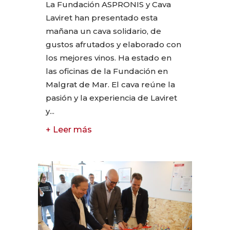
La Fundación ASPRONIS y Cava
Laviret han presentado esta
mañana un cava solidario, de
gustos afrutados y elaborado con
los mejores vinos. Ha estado en
las oficinas de la Fundación en
Malgrat de Mar. El cava reúne la
pasión y la experiencia de Laviret
y...
+ Leer más