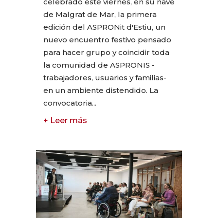
celebrado este viernes, en su nave
de Malgrat de Mar, la primera
edición del ASPRONit d'Estiu, un
nuevo encuentro festivo pensado
para hacer grupo y coincidir toda
la comunidad de ASPRONIS -
trabajadores, usuarios y familias-
en un ambiente distendido. La
convocatoria...
+ Leer más