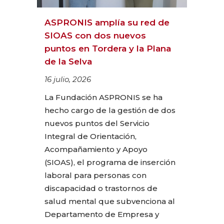
ASPRONIS amplía su red de
SIOAS con dos nuevos
puntos en Tordera y la Plana
de la Selva
16 julio, 2026
La Fundación ASPRONIS se ha
hecho cargo de la gestión de dos
nuevos puntos del Servicio
Integral de Orientación,
Acompañamiento y Apoyo
(SIOAS), el programa de inserción
laboral para personas con
discapacidad o trastornos de
salud mental que subvenciona al
Departamento de Empresa y