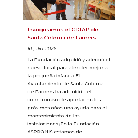
Inauguramos el CDIAP de
Santa Coloma de Farners
10 julio, 2026
La Fundación adquirió y adecuó el
nuevo local para atender mejor a
la pequeña infancia El
Ayuntamiento de Santa Coloma
de Farners ha adquirido el
compromiso de aportar en los
próximos años una ayuda para el
mantenimiento de las
instalaciones ¡En la Fundación
ASPRONIS estamos de