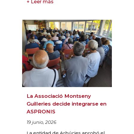
+ Leer más
La Associació Montseny
Guilleries decide integrarse en
ASPRONIS
19 junio, 2026
La entidad de Arbúcies aprobó el