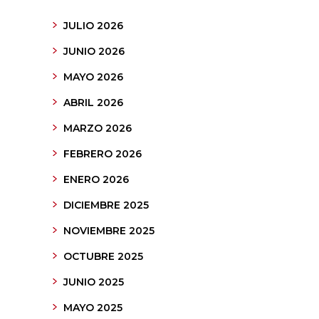
JULIO 2026
JUNIO 2026
MAYO 2026
ABRIL 2026
MARZO 2026
FEBRERO 2026
ENERO 2026
DICIEMBRE 2025
NOVIEMBRE 2025
OCTUBRE 2025
JUNIO 2025
MAYO 2025