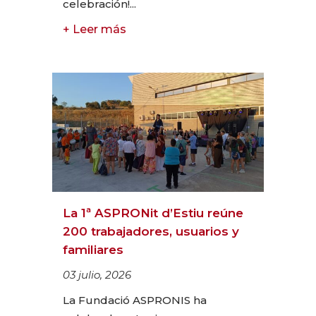
celebración!...
+ Leer más
La 1ª ASPRONit d’Estiu reúne
200 trabajadores, usuarios y
familiares
03 julio, 2026
La Fundació ASPRONIS ha