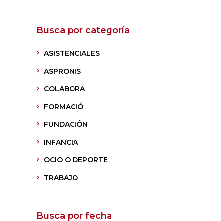
Busca por categoría
ASISTENCIALES
ASPRONIS
COLABORA
FORMACIÓ
FUNDACIÓN
INFANCIA
OCIO O DEPORTE
TRABAJO
Busca por fecha