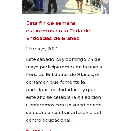
Este fin de semana
estaremos en la Feria de
Entidades de Blanes
20 mayo, 2026
Este sábado 23 y domingo 24 de
mayo participaremos en la nueva
Feria de Entidades de Blanes, el
certamen que fomenta la
participación ciudadana, y que
este año se celebra la XII edición.
Contaremos con un stand donde
se podrá encontrar artesanía del
centro ocupacional...
+ Leer más