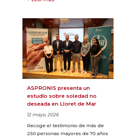
ASPRONIS presenta un
estudio sobre soledad no
deseada en Lloret de Mar
12 mayo, 2026
Recoge el testimonio de más de
250 personas mayores de 70 años