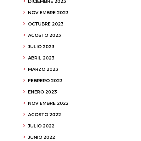
DICIEMBRE 2023
NOVIEMBRE 2023
OCTUBRE 2023
AGOSTO 2023
JULIO 2023
ABRIL 2023
MARZO 2023
FEBRERO 2023
ENERO 2023
NOVIEMBRE 2022
AGOSTO 2022
JULIO 2022
JUNIO 2022