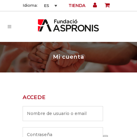
TIENDA
Idioma:
ES
Mi cuenta
ACCEDE