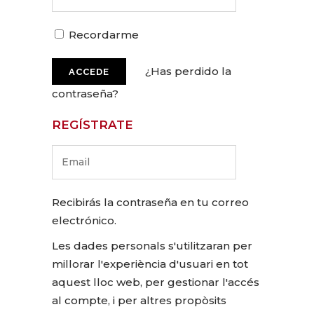
Recordarme
¿Has perdido la
contraseña?
REGÍSTRATE
Recibirás la contraseña en tu correo
electrónico.
Les dades personals s'utilitzaran per
millorar l'experiència d'usuari en tot
aquest lloc web, per gestionar l'accés
al compte, i per altres propòsits