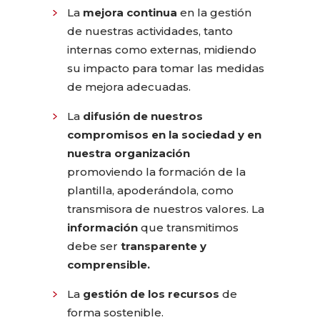
La
mejora continua
en la gestión
de nuestras actividades, tanto
internas como externas, midiendo
su impacto para tomar las medidas
de mejora adecuadas.
La
difusión de nuestros
compromisos en la sociedad y en
nuestra organización
promoviendo la formación de la
plantilla, apoderándola, como
transmisora ​​de nuestros valores. La
información
que transmitimos
debe ser
transparente y
comprensible.
La
gestión de los recursos
de
forma sostenible.