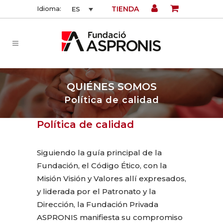
TIENDA
Idioma:
ES
QUIÉNES SOMOS
Política de calidad
Política de calidad
Siguiendo la guía principal de la
Fundación, el Código Ético, con la
Misión Visión y Valores allí expresados,
y liderada por el Patronato y la
Dirección, la Fundación Privada
ASPRONIS manifiesta su compromiso