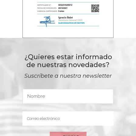
¿Quieres estar informado
de nuestras novedades?
Suscríbete a nuestra newsletter