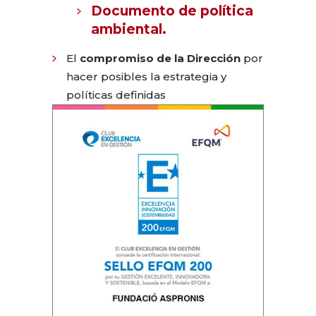
Documento de política
ambiental
.
El
compromiso de la Dirección
por
hacer posibles la estrategia y
políticas definidas