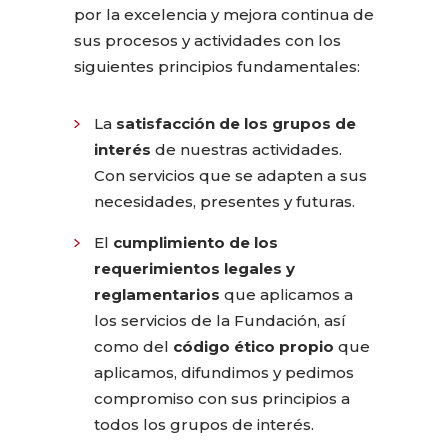
por la excelencia y mejora continua de
sus procesos y actividades con los
siguientes principios fundamentales:
La
satisfacción de los grupos de
interés
de nuestras actividades.
Con servicios que se adapten a sus
necesidades, presentes y futuras.
El
cumplimiento de los
requerimientos legales y
reglamentarios
que aplicamos a
los servicios de la Fundación, así
como del
código ético propio
que
aplicamos, difundimos y pedimos
compromiso con sus principios a
todos los grupos de interés.