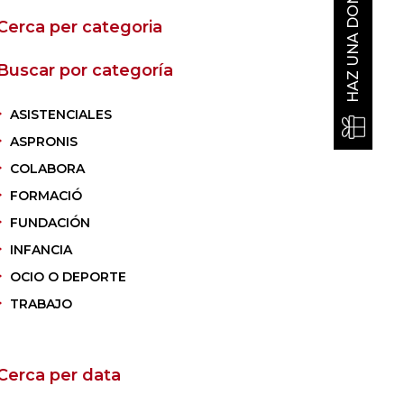
HAZ UNA DONACIÓN
Cerca per categoria
Buscar por categoría
ASISTENCIALES
ASPRONIS
COLABORA
FORMACIÓ
FUNDACIÓN
INFANCIA
OCIO O DEPORTE
TRABAJO
Cerca per data