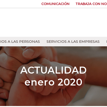
COMUNICACIÓN
TRABAJA CON N
IOS A LAS PERSONAS
SERVICIOS A LAS EMPRESAS
ACTUALIDAD
enero 2020