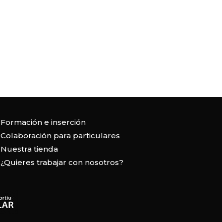
Formación e inserción
Colaboración para particulares
Nuestra tienda
¿Quieres trabajar con nosotros?