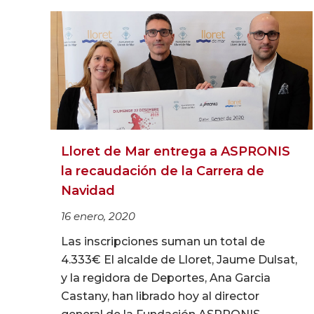
Lloret de Mar entrega a ASPRONIS
la recaudación de la Carrera de
Navidad
16 enero, 2020
Las inscripciones suman un total de
4.333€ El alcalde de Lloret, Jaume Dulsat,
y la regidora de Deportes, Ana Garcia
Castany, han librado hoy al director