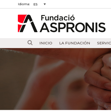
Idioma:
ES
INICIO
LA FUNDACIÓN
SERVIC