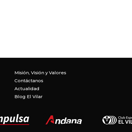
Misión, Visión y Valores
Contáctanos
Actualidad
Blog El Vilar