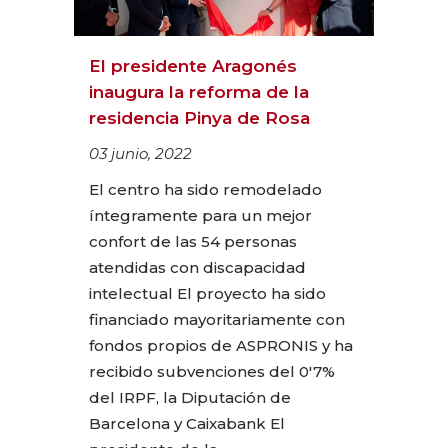
El presidente Aragonés
inaugura la reforma de la
residencia Pinya de Rosa
03 junio, 2022
El centro ha sido remodelado
íntegramente para un mejor
confort de las 54 personas
atendidas con discapacidad
intelectual El proyecto ha sido
financiado mayoritariamente con
fondos propios de ASPRONIS y ha
recibido subvenciones del 0'7%
del IRPF, la Diputación de
Barcelona y Caixabank El