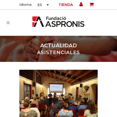
TIENDA
Idioma:
ES
ACTUALIDAD
ASISTENCIALES