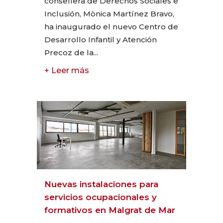
consellera de Derechos Sociales e
Inclusión, Mònica Martínez Bravo,
ha inaugurado el nuevo Centro de
Desarrollo Infantil y Atención
Precoz de la...
+ Leer más
Nuevas instalaciones para
servicios ocupacionales y
formativos en Malgrat de Mar