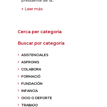
presidente de la...
+ Leer más
Cerca per categoria
Buscar por categoría
ASISTENCIALES
ASPRONIS
COLABORA
FORMACIÓ
FUNDACIÓN
INFANCIA
OCIO O DEPORTE
TRABAJO