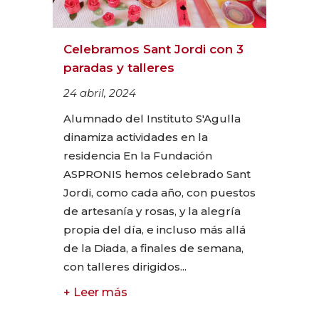
Celebramos Sant Jordi con 3
paradas y talleres
24 abril, 2024
Alumnado del Instituto S'Agulla
dinamiza actividades en la
residencia En la Fundación
ASPRONIS hemos celebrado Sant
Jordi, como cada año, con puestos
de artesanía y rosas, y la alegría
propia del día, e incluso más allá
de la Diada, a finales de semana,
con talleres dirigidos...
+ Leer más