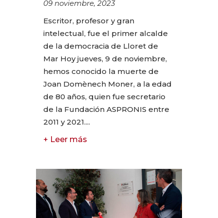
09 noviembre, 2023
Escritor, profesor y gran
intelectual, fue el primer alcalde
de la democracia de Lloret de
Mar Hoy jueves, 9 de noviembre,
hemos conocido la muerte de
Joan Domènech Moner, a la edad
de 80 años, quien fue secretario
de la Fundación ASPRONIS entre
2011 y 2021....
+ Leer más