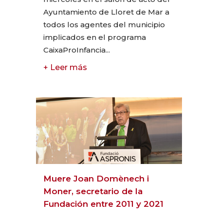
Ayuntamiento de Lloret de Mar a
todos los agentes del municipio
implicados en el programa
CaixaProInfancia...
+ Leer más
Muere Joan Domènech i
Moner, secretario de la
Fundación entre 2011 y 2021