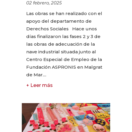
02 febrero, 2025
Las obras se han realizado con el
apoyo del departamento de
Derechos Sociales Hace unos
días finalizaron las fases 2 y 3 de
las obras de adecuación de la
nave industrial situada junto al
Centro Especial de Empleo de la
Fundación ASPRONIS en Malgrat
de Mar....
+ Leer más