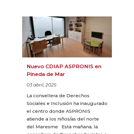
Nuevo CDIAP ASPRONIS en
Pineda de Mar
03 abril, 2025
La consellera de Derechos
Sociales e Inclusión ha inaugurado
el centro donde ASPRONIS
atiende a los niños/as del norte
del Maresme Esta mañana, la