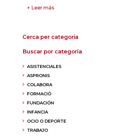
+ Leer más
Cerca per categoria
Buscar por categoría
ASISTENCIALES
ASPRONIS
COLABORA
FORMACIÓ
FUNDACIÓN
INFANCIA
OCIO O DEPORTE
TRABAJO