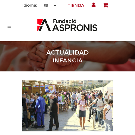
TIENDA
Idioma:
ES
ACTUALIDAD
INFANCIA