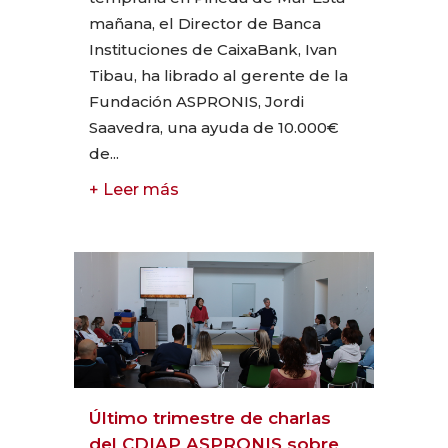
mañana, el Director de Banca
Instituciones de CaixaBank, Ivan
Tibau, ha librado al gerente de la
Fundación ASPRONIS, Jordi
Saavedra, una ayuda de 10.000€
de...
+ Leer más
Último trimestre de charlas
del CDIAP ASPRONIS sobre