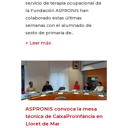
servicio de terapia ocupacional de
la Fundación ASPRONIS han
colaborado estas últimas
semanas con el alumnado de
sexto de primaria de...
+ Leer más
ASPRONIS convoca la mesa
técnica de CaixaProInfància en
Lloret de Mar