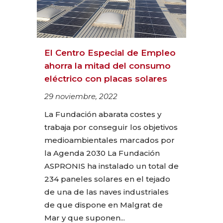
El Centro Especial de Empleo
ahorra la mitad del consumo
eléctrico con placas solares
29 noviembre, 2022
La Fundación abarata costes y
trabaja por conseguir los objetivos
medioambientales marcados por
la Agenda 2030 La Fundación
ASPRONIS ha instalado un total de
234 paneles solares en el tejado
de una de las naves industriales
de que dispone en Malgrat de
Mar y que suponen...