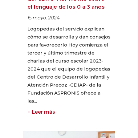
el lenguaje de los 0 a 3 años
15 mayo, 2024
Logopedas del servicio explican
cómo se desarrolla y dan consejos
para favorecerlo Hoy comienza el
tercer y último trimestre de
charlas del curso escolar 2023-
2024 que el equipo de logopedas
del Centro de Desarrollo Infantil y
Atención Precoz -CDIAP- de la
Fundación ASPRONIS ofrece a
las...
+ Leer más