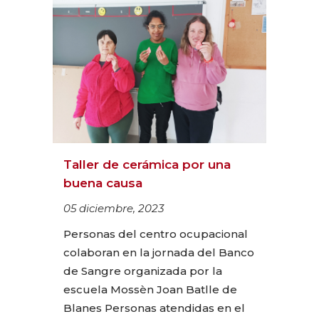
Taller de cerámica por una
buena causa
05 diciembre, 2023
Personas del centro ocupacional
colaboran en la jornada del Banco
de Sangre organizada por la
escuela Mossèn Joan Batlle de
Blanes Personas atendidas en el