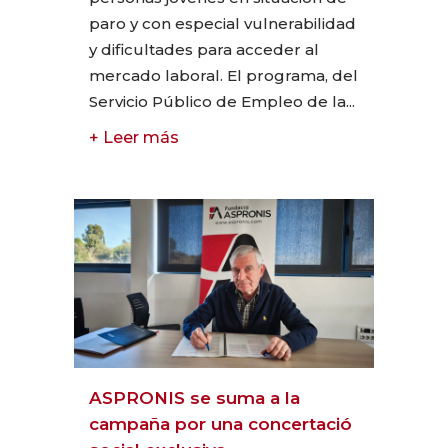
paro y con especial vulnerabilidad
y dificultades para acceder al
mercado laboral. El programa, del
Servicio Público de Empleo de la...
+ Leer más
ASPRONIS se suma a la
campaña por una concertació