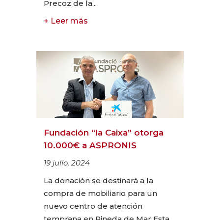
Precoz de la...
+ Leer más
Fundación “la Caixa” otorga
10.000€ a ASPRONIS
19 julio, 2024
La donación se destinará a la
compra de mobiliario para un
nuevo centro de atención
temprana en Pineda de Mar Esta