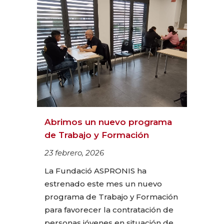
Abrimos un nuevo programa
de Trabajo y Formación
23 febrero, 2026
La Fundació ASPRONIS ha
estrenado este mes un nuevo
programa de Trabajo y Formación
para favorecer la contratación de
personas jóvenes en situación de