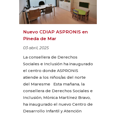
Nuevo CDIAP ASPRONIS en
Pineda de Mar
03 abril, 2025
La consellera de Derechos
Sociales e Inclusión ha inaugurado
el centro donde ASPRONIS
atiende a los niños/as del norte
del Maresme Esta mañana, la
consellera de Derechos Sociales e
Inclusión, Mònica Martínez Bravo,
ha inaugurado el nuevo Centro de
Desarrollo Infantil y Atención