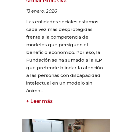
social exclusiva
13 enero, 2026
Las entidades sociales estamos
cada vez más desprotegidas
frente a la competencia de
modelos que persiguen el
beneficio económico. Por eso, la
Fundación se ha sumado a la ILP
que pretende blindar la atención
a las personas con discapacidad
intelectual en un modelo sin
ánimo...
+ Leer más