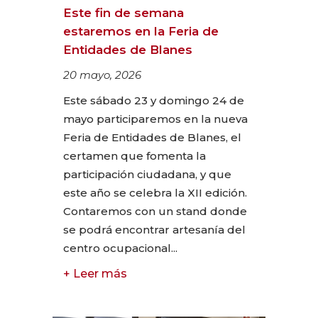
Este fin de semana
estaremos en la Feria de
Entidades de Blanes
20 mayo, 2026
Este sábado 23 y domingo 24 de
mayo participaremos en la nueva
Feria de Entidades de Blanes, el
certamen que fomenta la
participación ciudadana, y que
este año se celebra la XII edición.
Contaremos con un stand donde
se podrá encontrar artesanía del
centro ocupacional...
+ Leer más