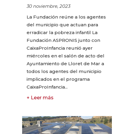
30 noviembre, 2023
La Fundación reúne a los agentes
del municipio que actuan para
erradicar la pobreza infantil La
Fundación ASPRONIS junto con
CaixaProInfancia reunió ayer
miércoles en el salón de acto del
Ayuntamiento de Lloret de Mar a
todos los agentes del municipio
implicados en el programa
CaixaProInfancia...
+ Leer más