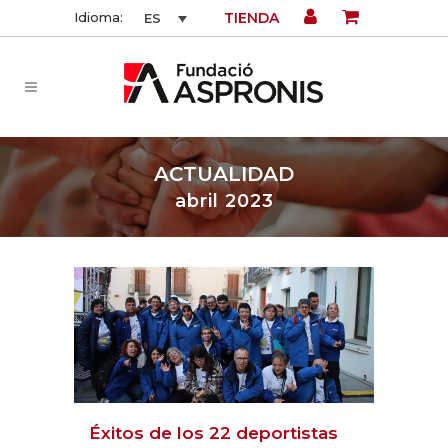
TIENDA
Idioma:
ES
ACTUALIDAD
abril 2023
Éxitos de los 22 deportistas