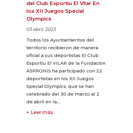
del Club Esportiu El Vilar En
los XII Juegos Special
Olympics
03 abril, 2023
Todos los Ayuntamientos del
territorio recibieron de manera
oficial a sus deportistas El Club
Esportiu El VILAR de la Fundación
ASPRONIS ha participado con 22
deportistas en los XII Juegos
Special Olympics, que se han
celebrado del 30 de marzo al 2
de abril en la...
+ Leer más