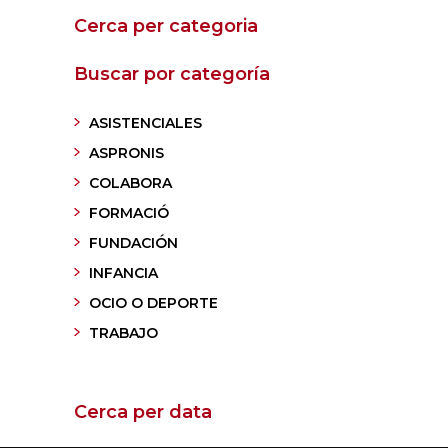
Cerca per categoria
Buscar por categoría
ASISTENCIALES
ASPRONIS
COLABORA
FORMACIÓ
FUNDACIÓN
INFANCIA
OCIO O DEPORTE
TRABAJO
Cerca per data