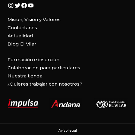
Instagram
Twitter
Facebook
YouTube
Misión, Visión y Valores
Contáctanos
Actualidad
Blog El Vilar
Formación e inserción
Colaboración para particulares
Nuestra tienda
¿Quieres trabajar con nosotros?
Aviso legal