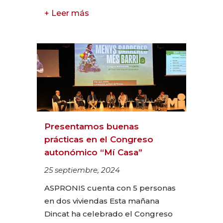
+ Leer más
Presentamos buenas
prácticas en el Congreso
autonómico “Mí Casa”
25 septiembre, 2024
ASPRONIS cuenta con 5 personas
en dos viviendas Esta mañana
Dincat ha celebrado el Congreso