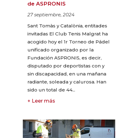
de ASPRONIS
27 septiembre, 2024
Sant Tomàs y Catalònia, entitades
invitadas El Club Tenis Malgrat ha
acogido hoy el 1r Torneo de Pádel
unificado organizado por la
Fundación ASPRONIS, es decir,
disputado por deportistas con y
sin discapacidad, en una mañana
radiante, soleada y calurosa. Han
sido un total de 44...
+ Leer más