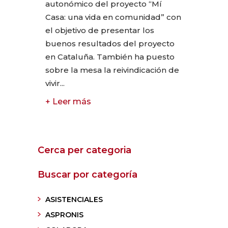
autonómico del proyecto “Mí
Casa: una vida en comunidad” con
el objetivo de presentar los
buenos resultados del proyecto
en Cataluña. También ha puesto
sobre la mesa la reivindicación de
vivir...
+ Leer más
Cerca per categoria
Buscar por categoría
ASISTENCIALES
ASPRONIS