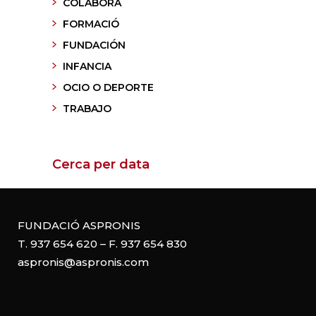
COLABORA
FORMACIÓ
FUNDACIÓN
INFANCIA
OCIO O DEPORTE
TRABAJO
Cerca per data
FUNDACIÓ ASPRONIS
T. 937 654 620 – F. 937 654 830
aspronis@aspronis.com