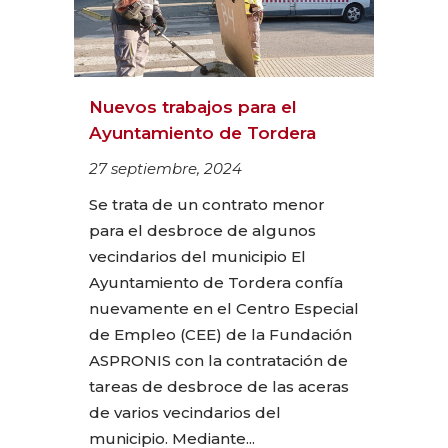
Nuevos trabajos para el
Ayuntamiento de Tordera
27 septiembre, 2024
Se trata de un contrato menor
para el desbroce de algunos
vecindarios del municipio El
Ayuntamiento de Tordera confía
nuevamente en el Centro Especial
de Empleo (CEE) de la Fundación
ASPRONIS con la contratación de
tareas de desbroce de las aceras
de varios vecindarios del
municipio. Mediante...