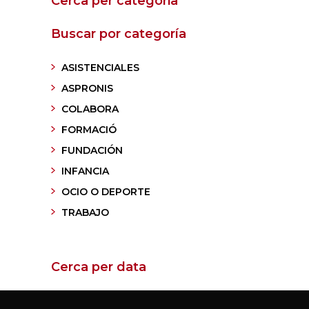
Cerca per categoria
Buscar por categoría
ASISTENCIALES
ASPRONIS
COLABORA
FORMACIÓ
FUNDACIÓN
INFANCIA
OCIO O DEPORTE
TRABAJO
Cerca per data