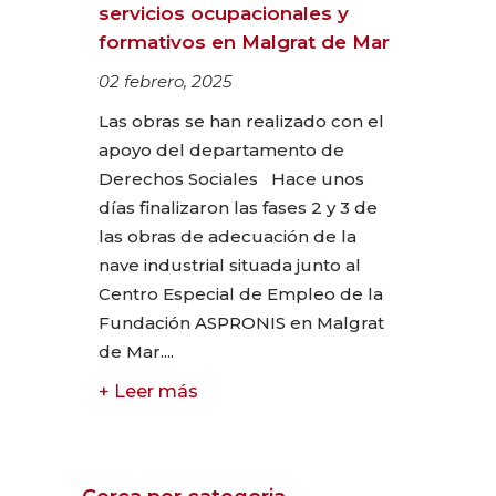
servicios ocupacionales y
formativos en Malgrat de Mar
02 febrero, 2025
Las obras se han realizado con el
apoyo del departamento de
Derechos Sociales Hace unos
días finalizaron las fases 2 y 3 de
las obras de adecuación de la
nave industrial situada junto al
Centro Especial de Empleo de la
Fundación ASPRONIS en Malgrat
de Mar....
+ Leer más