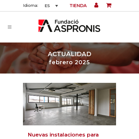
TIENDA
Idioma:
ES
ACTUALIDAD
febrero 2025
Nuevas instalaciones para