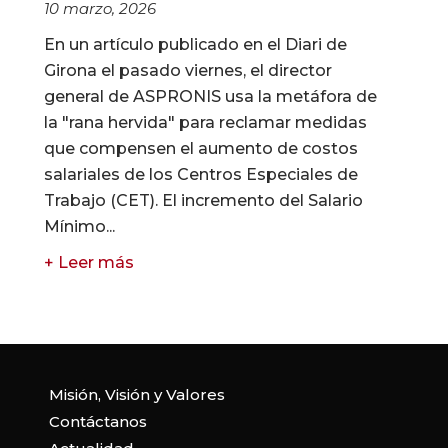
10 marzo, 2026
En un artículo publicado en el Diari de
Girona el pasado viernes, el director
general de ASPRONIS usa la metáfora de
la "rana hervida" para reclamar medidas
que compensen el aumento de costos
salariales de los Centros Especiales de
Trabajo (CET). El incremento del Salario
Mínimo...
+ Leer más
Misión, Visión y Valores
Contáctanos