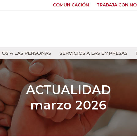
COMUNICACIÓN
TRABAJA CON N
IOS A LAS PERSONAS
SERVICIOS A LAS EMPRESAS
ACTUALIDAD
marzo 2026