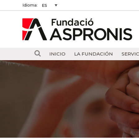
Idioma:
ES
INICIO
LA FUNDACIÓN
SERVIC