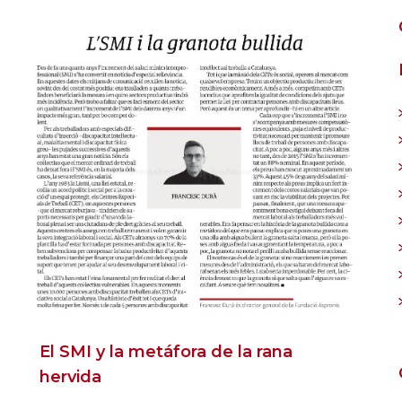
El SMI y la metáfora de la rana
hervida