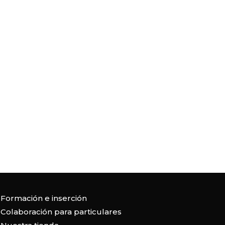
Formación e inserción
Colaboración para particulares