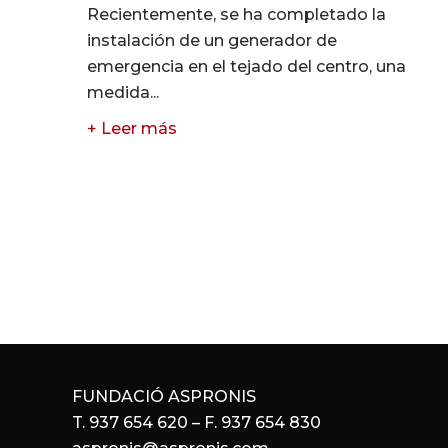
Recientemente, se ha completado la
instalación de un generador de
emergencia en el tejado del centro, una
medida...
+ Leer más
FUNDACIÓ ASPRONIS
T. 937 654 620 – F. 937 654 830