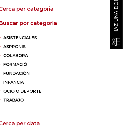
HAZ UNA DONACIÓN
Cerca per categoria
Buscar por categoría
ASISTENCIALES
ASPRONIS
COLABORA
FORMACIÓ
FUNDACIÓN
INFANCIA
OCIO O DEPORTE
TRABAJO
Cerca per data