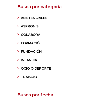
Busca por categoría
ASISTENCIALES
ASPRONIS
COLABORA
FORMACIÓ
FUNDACIÓN
INFANCIA
OCIO O DEPORTE
TRABAJO
Busca por fecha