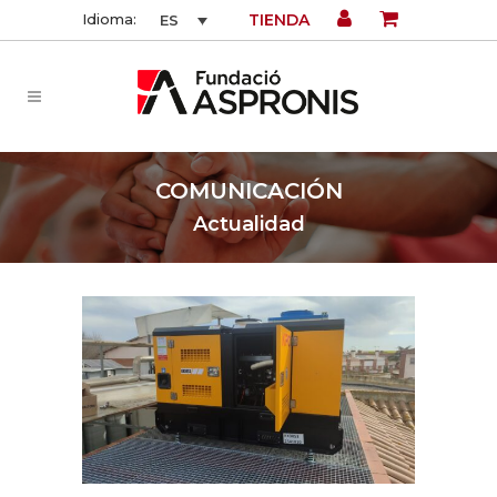
TIENDA
Idioma:
ES
COMUNICACIÓN
Actualidad