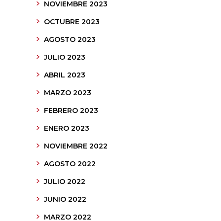
NOVIEMBRE 2023
OCTUBRE 2023
AGOSTO 2023
JULIO 2023
ABRIL 2023
MARZO 2023
FEBRERO 2023
ENERO 2023
NOVIEMBRE 2022
AGOSTO 2022
JULIO 2022
JUNIO 2022
MARZO 2022