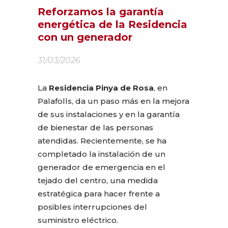
Reforzamos la garantía
energética de la Residencia
con un generador
31/03/2026
La
Residencia Pinya de Rosa
, en
Palafolls, da un paso más en la mejora
de sus instalaciones y en la garantía
de bienestar de las personas
atendidas. Recientemente, se ha
completado la instalación de un
generador de emergencia en el
tejado del centro, una medida
estratégica para hacer frente a
posibles interrupciones del
suministro eléctrico.