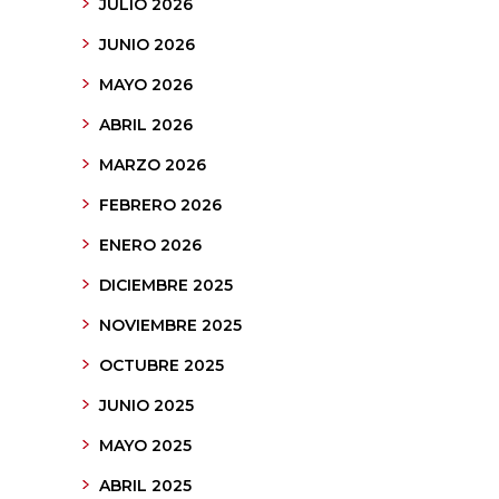
JULIO 2026
JUNIO 2026
MAYO 2026
ABRIL 2026
MARZO 2026
FEBRERO 2026
ENERO 2026
DICIEMBRE 2025
NOVIEMBRE 2025
OCTUBRE 2025
JUNIO 2025
MAYO 2025
ABRIL 2025