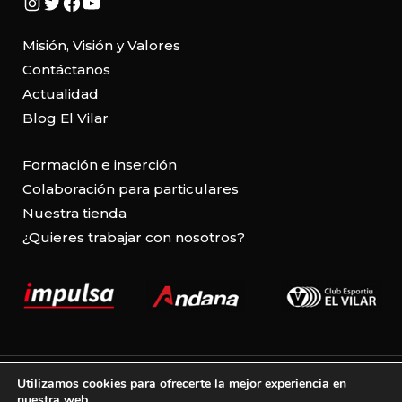
Instagram
Twitter
Facebook
YouTube
Misión, Visión y Valores
Contáctanos
Actualidad
Blog El Vilar
Formación e inserción
Colaboración para particulares
Nuestra tienda
¿Quieres trabajar con nosotros?
Aviso legal
Utilizamos cookies para ofrecerte la mejor experiencia en
nuestra web.