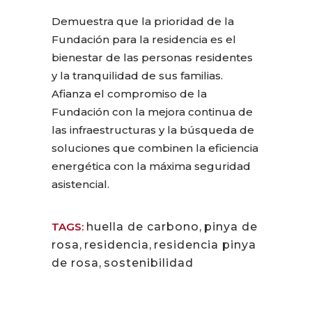
Demuestra que la prioridad de la
Fundación para la residencia es el
bienestar de las personas residentes
y la tranquilidad de sus familias.
Afianza el compromiso de la
Fundación con la mejora continua de
las infraestructuras y la búsqueda de
soluciones que combinen la eficiencia
energética con la máxima seguridad
asistencial.
TAGS:
huella de carbono
,
pinya de
rosa
,
residencia
,
residencia pinya
de rosa
,
sostenibilidad