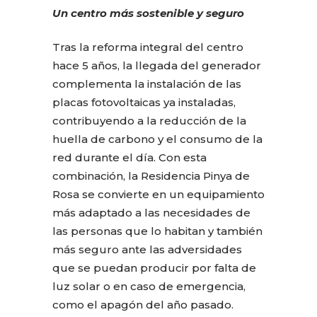
Un centro más sostenible y seguro
Tras la reforma integral del centro
hace 5 años, la llegada del generador
complementa la instalación de las
placas fotovoltaicas ya instaladas,
contribuyendo a la reducción de la
huella de carbono y el consumo de la
red durante el día. Con esta
combinación, la Residencia Pinya de
Rosa se convierte en un equipamiento
más adaptado a las necesidades de
las personas que lo habitan y también
más seguro ante las adversidades
que se puedan producir por falta de
luz solar o en caso de emergencia,
como el apagón del año pasado.