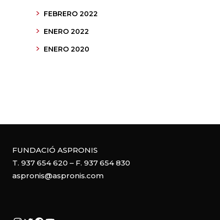
FEBRERO 2022
ENERO 2022
ENERO 2020
FUNDACIÓ ASPRONIS
T. 937 654 620 – F. 937 654 830
aspronis@aspronis.com