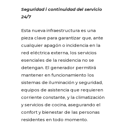
Seguridad i continuidad del servicio
24/7
Esta nueva infraestructura es una
pieza clave para garantizar que, ante
cualquier apagón o incidencia en la
red eléctrica externa, los servicios
esenciales de la residencia no se
detengan. El generador permitirá
mantener en funcionamiento los
sistemas de iluminación y seguridad,
equipos de asistencia que requieren
corriente constante, y la climatización
y servicios de cocina, asegurando el
confort y bienestar de las personas
residentes en todo momento.