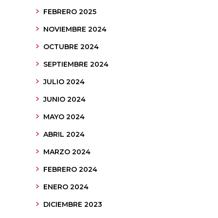
FEBRERO 2025
NOVIEMBRE 2024
OCTUBRE 2024
SEPTIEMBRE 2024
JULIO 2024
JUNIO 2024
MAYO 2024
ABRIL 2024
MARZO 2024
FEBRERO 2024
ENERO 2024
DICIEMBRE 2023