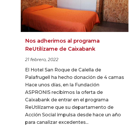
Nos adherimos al programa
ReUtilízame de Caixabank
21 febrero, 2022
El Hotel San Roque de Calella de
Palafrugell ha hecho donación de 4 camas
Hace unos días, en la Fundación
ASPRONIS recibimos la oferta de
Caixabank de entrar en el programa
ReUtilízame que su departamento de
Acción Social impulsa desde hace un año
para canalizar excedentes...