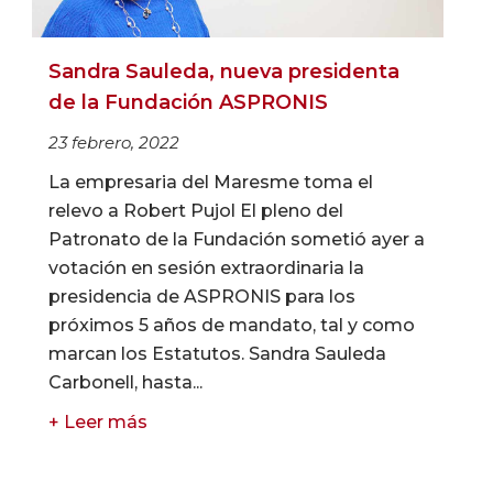
Sandra Sauleda, nueva presidenta
de la Fundación ASPRONIS
23 febrero, 2022
La empresaria del Maresme toma el
relevo a Robert Pujol El pleno del
Patronato de la Fundación sometió ayer a
votación en sesión extraordinaria la
presidencia de ASPRONIS para los
próximos 5 años de mandato, tal y como
marcan los Estatutos. Sandra Sauleda
Carbonell, hasta...
+ Leer más