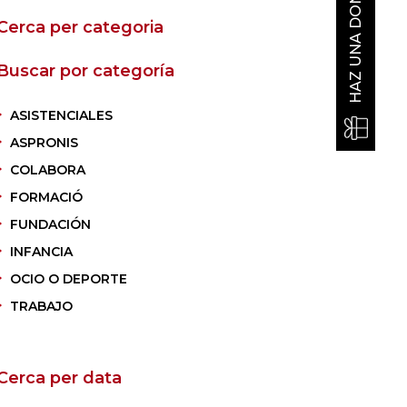
HAZ UNA DONACIÓN
Cerca per categoria
Buscar por categoría
ASISTENCIALES
ASPRONIS
COLABORA
FORMACIÓ
FUNDACIÓN
INFANCIA
OCIO O DEPORTE
TRABAJO
Cerca per data