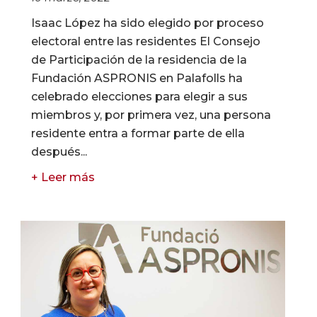
Isaac López ha sido elegido por proceso
electoral entre las residentes El Consejo
de Participación de la residencia de la
Fundación ASPRONIS en Palafolls ha
celebrado elecciones para elegir a sus
miembros y, por primera vez, una persona
residente entra a formar parte de ella
después...
+ Leer más