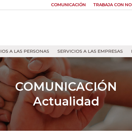
COMUNICACIÓN
TRABAJA CON N
IOS A LAS PERSONAS
SERVICIOS A LAS EMPRESAS
COMUNICACIÓN
Actualidad