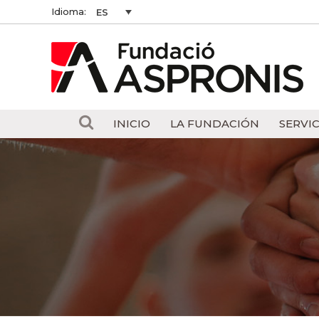
Idioma:
ES
INICIO
LA FUNDACIÓN
SERVIC