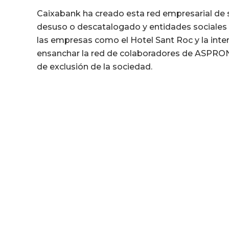
Caixabank ha creado esta red empresarial de 
desuso o descatalogado y entidades sociales q
las empresas como el Hotel Sant Roc y la int
ensanchar la red de colaboradores de ASPRONI
de exclusión de la sociedad.