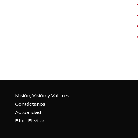
Misión, Visión y Valores
Contáctanos
Actualidad
Blog El Vilar