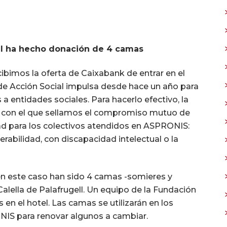
ell ha hecho donación de 4 camas
bimos la oferta de Caixabank de entrar en el
 Acción Social impulsa desde hace un año para
 entidades sociales. Para hacerlo efectivo, la
 con el que sellamos el compromiso mutuo de
ad para los colectivos atendidos en ASPRONIS:
rabilidad, con discapacidad intelectual o la
 en este caso han sido 4 camas -somieres y
alella de Palafrugell. Un equipo de la Fundación
 en el hotel. Las camas se utilizarán en los
NIS para renovar algunos a cambiar.