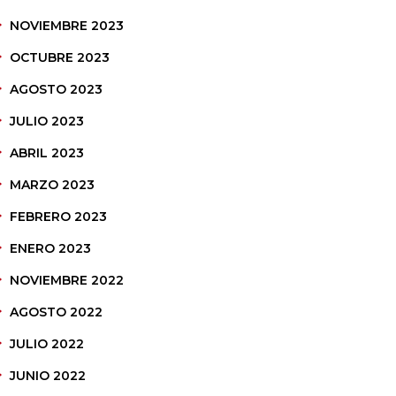
NOVIEMBRE 2023
OCTUBRE 2023
AGOSTO 2023
JULIO 2023
ABRIL 2023
MARZO 2023
FEBRERO 2023
ENERO 2023
NOVIEMBRE 2022
AGOSTO 2022
JULIO 2022
JUNIO 2022