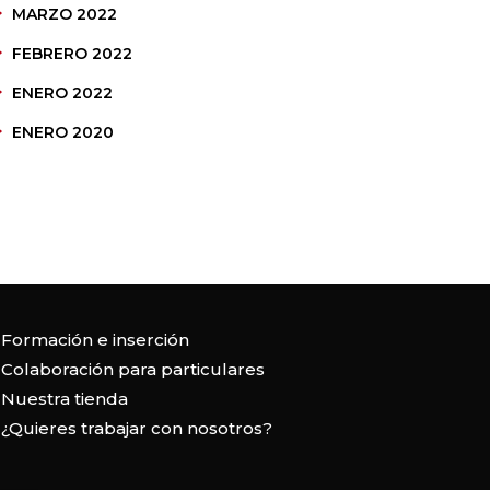
MARZO 2022
FEBRERO 2022
ENERO 2022
ENERO 2020
Formación e inserción
Colaboración para particulares
Nuestra tienda
¿Quieres trabajar con nosotros?