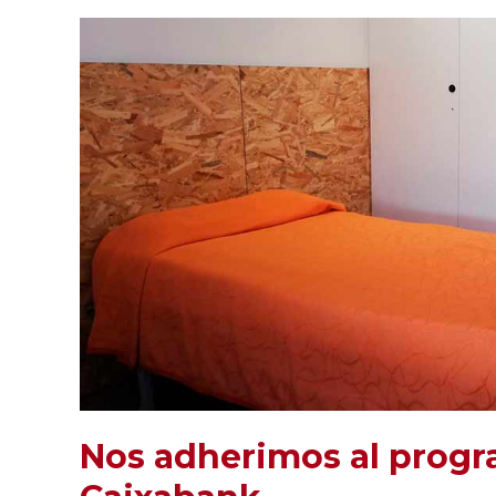
Nos adherimos al progr