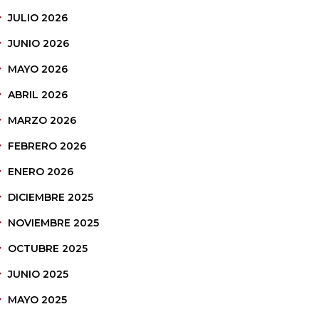
JULIO 2026
JUNIO 2026
MAYO 2026
ABRIL 2026
MARZO 2026
FEBRERO 2026
ENERO 2026
DICIEMBRE 2025
NOVIEMBRE 2025
OCTUBRE 2025
JUNIO 2025
MAYO 2025