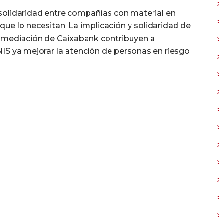
solidaridad entre compañías con material en
ue lo necesitan. La implicación y solidaridad de
ermediación de Caixabank contribuyen a
S ya mejorar la atención de personas en riesgo