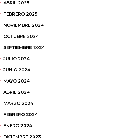
ABRIL 2025
FEBRERO 2025
NOVIEMBRE 2024
OCTUBRE 2024
SEPTIEMBRE 2024
JULIO 2024
JUNIO 2024
MAYO 2024
ABRIL 2024
MARZO 2024
FEBRERO 2024
ENERO 2024
DICIEMBRE 2023