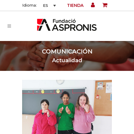
TIENDA
Idioma:
ES
COMUNICACIÓN
Actualidad