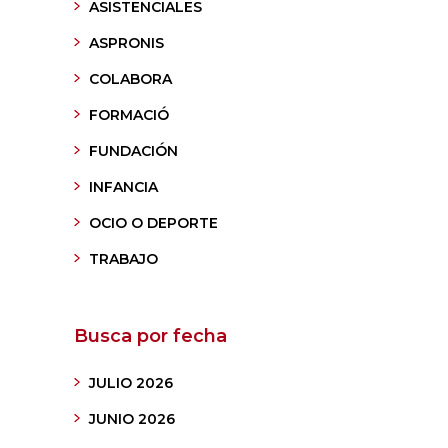
ASISTENCIALES
ASPRONIS
COLABORA
FORMACIÓ
FUNDACIÓN
INFANCIA
OCIO O DEPORTE
TRABAJO
Busca por fecha
JULIO 2026
JUNIO 2026