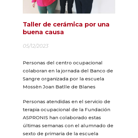
Taller de cerámica por una
buena causa
05/12/2023
Personas del centro ocupacional
colaboran en la jornada del Banco de
Sangre organizada por la escuela
Mossèn Joan Batlle de Blanes
Personas atendidas en el servicio de
terapia ocupacional de la Fundación
ASPRONIS han colaborado estas
últimas semanas con el alumnado de
sexto de primaria de la escuela