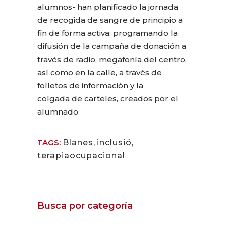
alumnos- han planificado la jornada
de recogida de sangre de principio a
fin de forma activa: programando la
difusión de la campaña de donación a
través de radio, megafonía del centro,
así como en la calle, a través de
folletos de información y la
colgada de carteles, creados por el
alumnado.
TAGS:
Blanes
,
inclusió
,
terapiaocupacional
Busca por categoría