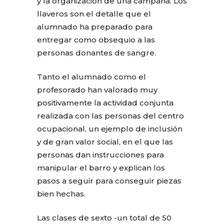
y la organización de una campaña. Los
llaveros son el detalle que el
alumnado ha preparado para
entregar como obsequio a las
personas donantes de sangre.
Tanto el alumnado como el
profesorado han valorado muy
positivamente la actividad conjunta
realizada con las personas del centro
ocupacional, un ejemplo de inclusión
y de gran valor social, en el que las
personas dan instrucciones para
manipular el barro y explican los
pasos a seguir para conseguir piezas
bien hechas.
Las clases de sexto -un total de 50