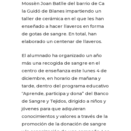
Mossèn Joan Batlle del barrio de Ca
la Guidó de Blanes impartiendo un
taller de cerámica en el que les han
enseñado a hacer llaveros en forma
de gotas de sangre. En total, han
elaborado un centenar de llaveros.
El alumnado ha organizado un año
más una recogida de sangre en el
centro de enseñanza este lunes 4 de
diciembre, en horario de mañana y
tarde, dentro del programa educativo
“Aprende, participa y dona” del Banco
de Sangre y Tejidos, dirigido a niños y
jóvenes para que adquieran
conocimientos y valores a través de la
promoción de la donación de sangre