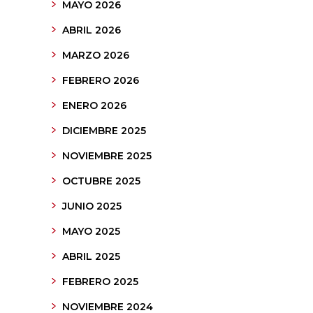
MAYO 2026
ABRIL 2026
MARZO 2026
FEBRERO 2026
ENERO 2026
DICIEMBRE 2025
NOVIEMBRE 2025
OCTUBRE 2025
JUNIO 2025
MAYO 2025
ABRIL 2025
FEBRERO 2025
NOVIEMBRE 2024