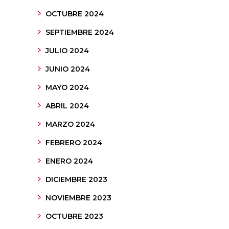
OCTUBRE 2024
SEPTIEMBRE 2024
JULIO 2024
JUNIO 2024
MAYO 2024
ABRIL 2024
MARZO 2024
FEBRERO 2024
ENERO 2024
DICIEMBRE 2023
NOVIEMBRE 2023
OCTUBRE 2023