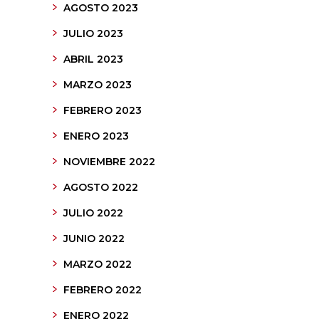
AGOSTO 2023
JULIO 2023
ABRIL 2023
MARZO 2023
FEBRERO 2023
ENERO 2023
NOVIEMBRE 2022
AGOSTO 2022
JULIO 2022
JUNIO 2022
MARZO 2022
FEBRERO 2022
ENERO 2022