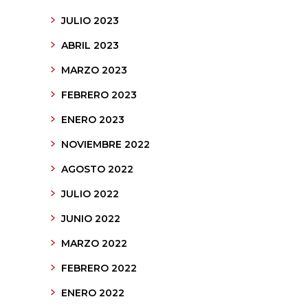
JULIO 2023
ABRIL 2023
MARZO 2023
FEBRERO 2023
ENERO 2023
NOVIEMBRE 2022
AGOSTO 2022
JULIO 2022
JUNIO 2022
MARZO 2022
FEBRERO 2022
ENERO 2022