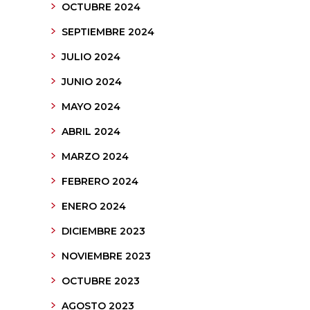
OCTUBRE 2024
SEPTIEMBRE 2024
JULIO 2024
JUNIO 2024
MAYO 2024
ABRIL 2024
MARZO 2024
FEBRERO 2024
ENERO 2024
DICIEMBRE 2023
NOVIEMBRE 2023
OCTUBRE 2023
AGOSTO 2023