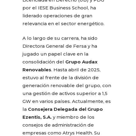
por el IESE Business School, ha
liderado operaciones de gran
relevancia en el sector energético.
A lo largo de su carrera, ha sido
Directora General de Fersa y ha
jugado un papel clave en la
consolidación del
Grupo Audax
Renovables
. Hasta abril de 2025,
estuvo al frente de la división de
generación renovable del grupo, con
una gestión de activos superior a 1,5
GW en varios países. Actualmente, es
la
Consejera Delegada del Grupo
Ezentis, S.A.
y miembro de los
consejos de administración de
empresas como Atrys Health. Su