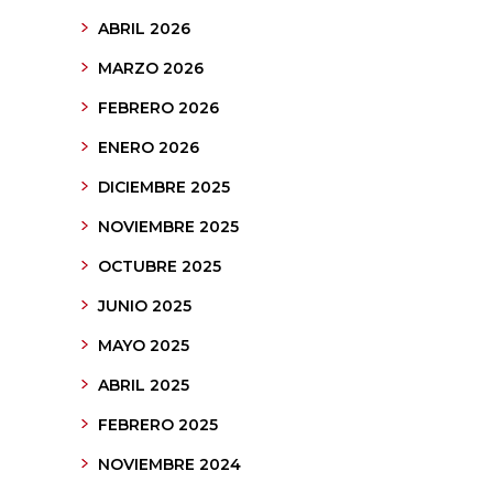
ABRIL 2026
MARZO 2026
FEBRERO 2026
ENERO 2026
DICIEMBRE 2025
NOVIEMBRE 2025
OCTUBRE 2025
JUNIO 2025
MAYO 2025
ABRIL 2025
FEBRERO 2025
NOVIEMBRE 2024