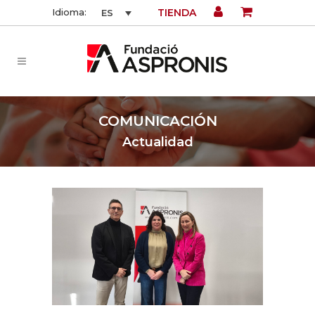
TIENDA
Idioma:
ES
COMUNICACIÓN
Actualidad