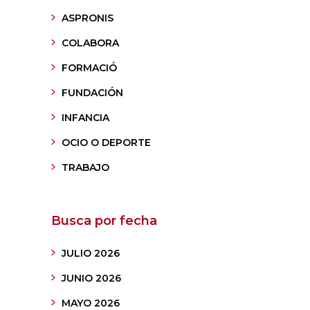
ASPRONIS
COLABORA
FORMACIÓ
FUNDACIÓN
INFANCIA
OCIO O DEPORTE
TRABAJO
Busca por fecha
JULIO 2026
JUNIO 2026
MAYO 2026