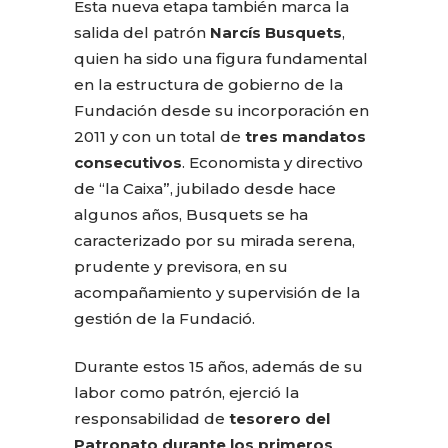
Esta nueva etapa también marca la
salida del patrón
Narcís Busquets
,
quien ha sido una figura fundamental
en la estructura de gobierno de la
Fundación desde su incorporación en
2011 y con un total de
tres mandatos
consecutivos
. Economista y directivo
de “la Caixa”, jubilado desde hace
algunos años, Busquets se ha
caracterizado por su mirada serena,
prudente y previsora, en su
acompañamiento y supervisión de la
gestión de la Fundació.
Durante estos 15 años, además de su
labor como patrón, ejerció la
responsabilidad de
tesorero del
Patronato durante los primeros