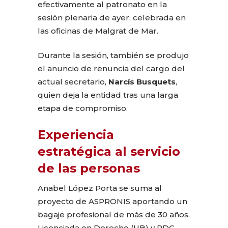
efectivamente al patronato en la
sesión plenaria de ayer, celebrada en
las oficinas de Malgrat de Mar.
Durante la sesión, también se produjo
el anuncio de renuncia del cargo del
actual secretario,
Narcís Busquets
,
quien deja la entidad tras una larga
etapa de compromiso.
Experiencia
estratégica al servicio
de las personas
Anabel López Porta se suma al
proyecto de ASPRONIS aportando un
bagaje profesional de más de 30 años.
Licenciada en Derecho (UB) y PDG