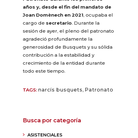
años y, desde el fin del mandato de
Joan Domènech en 2021
, ocupaba el
cargo de
secretario
. Durante la
sesión de ayer, el pleno del patronato
agradeció profundamente la
generosidad de Busquets y su sólida
contribución a la estabilidad y
crecimiento de la entidad durante
todo este tiempo.
TAGS:
narcís busquets
,
Patronato
Busca por categoría
ASISTENCIALES