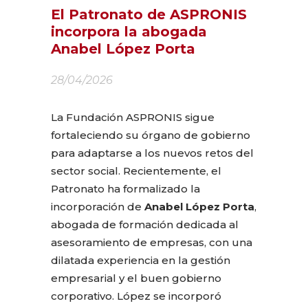
El Patronato de ASPRONIS
incorpora la abogada
Anabel López Porta
28/04/2026
La Fundación ASPRONIS sigue
fortaleciendo su órgano de gobierno
para adaptarse a los nuevos retos del
sector social. Recientemente, el
Patronato ha formalizado la
incorporación de
Anabel López Porta
,
abogada de formación dedicada al
asesoramiento de empresas, con una
dilatada experiencia en la gestión
empresarial y el buen gobierno
corporativo. López se incorporó