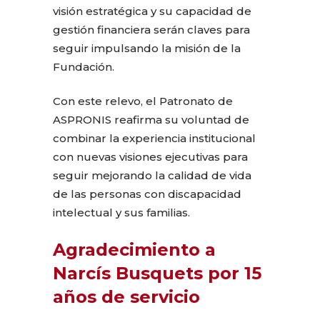
visión estratégica y su capacidad de
gestión financiera serán claves para
seguir impulsando la misión de la
Fundación.
Con este relevo, el Patronato de
ASPRONIS reafirma su voluntad de
combinar la experiencia institucional
con nuevas visiones ejecutivas para
seguir mejorando la calidad de vida
de las personas con discapacidad
intelectual y sus familias.
Agradecimiento a
Narcís Busquets por 15
años de servicio