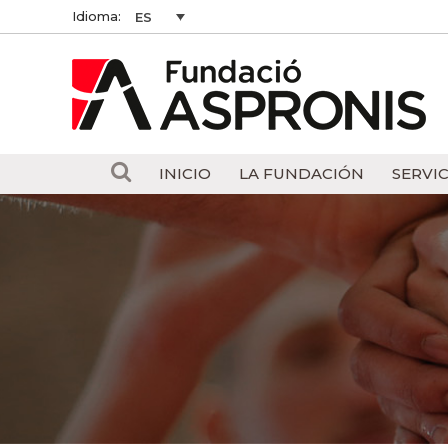
Idioma:
ES
INICIO
LA FUNDACIÓN
SERVIC