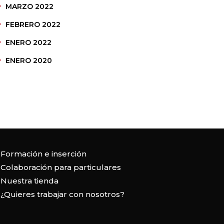
MARZO 2022
FEBRERO 2022
ENERO 2022
ENERO 2020
Formación e inserción
Colaboración para particulares
Nuestra tienda
¿Quieres trabajar con nosotros?