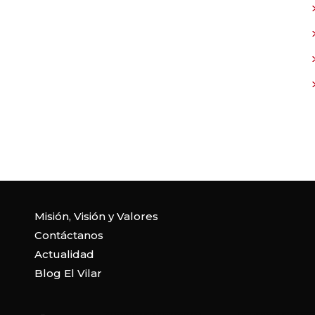
Misión, Visión y Valores
Contáctanos
Actualidad
Blog El Vilar