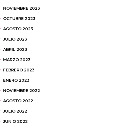
NOVIEMBRE 2023
OCTUBRE 2023
AGOSTO 2023
JULIO 2023
ABRIL 2023
MARZO 2023
FEBRERO 2023
ENERO 2023
NOVIEMBRE 2022
AGOSTO 2022
JULIO 2022
JUNIO 2022