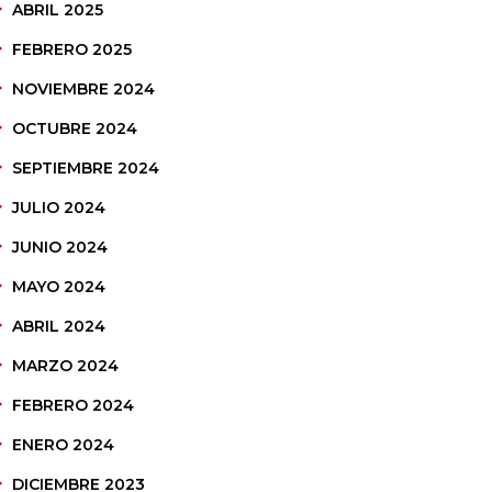
ABRIL 2025
FEBRERO 2025
NOVIEMBRE 2024
OCTUBRE 2024
SEPTIEMBRE 2024
JULIO 2024
JUNIO 2024
MAYO 2024
ABRIL 2024
MARZO 2024
FEBRERO 2024
ENERO 2024
DICIEMBRE 2023