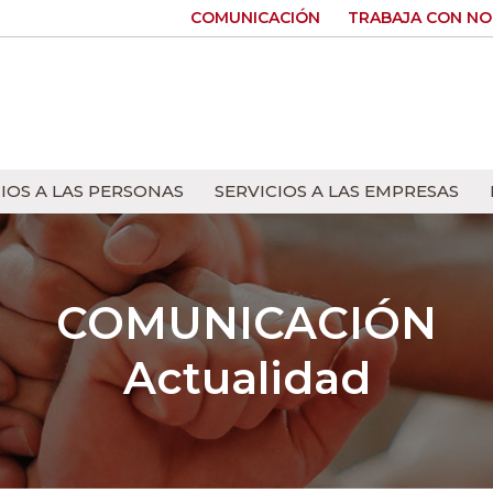
COMUNICACIÓN
TRABAJA CON N
IOS A LAS PERSONAS
SERVICIOS A LAS EMPRESAS
COMUNICACIÓN
Actualidad