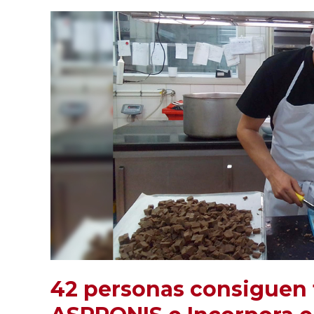
42 personas consiguen t