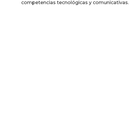
competencias tecnológicas y comunicativas.