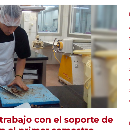
rabajo con el soporte de