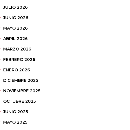
JULIO 2026
JUNIO 2026
MAYO 2026
ABRIL 2026
MARZO 2026
FEBRERO 2026
ENERO 2026
DICIEMBRE 2025
NOVIEMBRE 2025
OCTUBRE 2025
JUNIO 2025
MAYO 2025