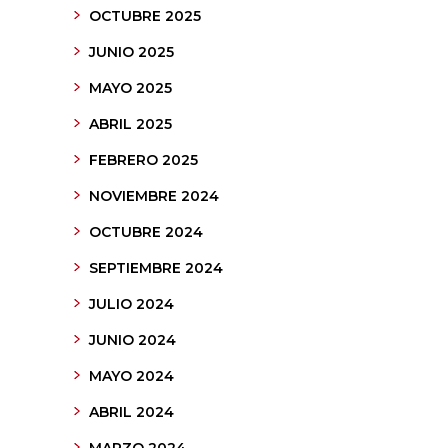
OCTUBRE 2025
JUNIO 2025
MAYO 2025
ABRIL 2025
FEBRERO 2025
NOVIEMBRE 2024
OCTUBRE 2024
SEPTIEMBRE 2024
JULIO 2024
JUNIO 2024
MAYO 2024
ABRIL 2024