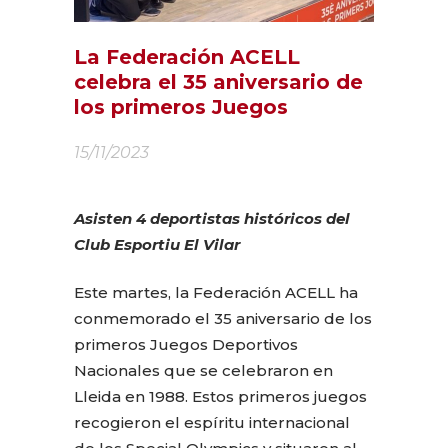
La Federación ACELL
celebra el 35 aniversario de
los primeros Juegos
15/11/2023
Asisten 4 deportistas históricos del
Club Esportiu El Vilar
Este martes, la Federación ACELL ha
conmemorado el 35 aniversario de los
primeros Juegos Deportivos
Nacionales que se celebraron en
Lleida en 1988. Estos primeros juegos
recogieron el espíritu internacional