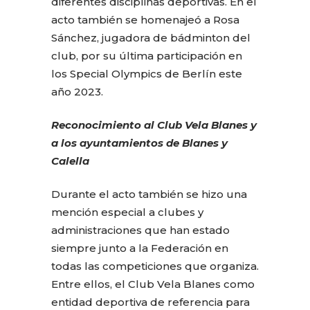
diferentes disciplinas deportivas. En el
acto también se homenajeó a Rosa
Sánchez, jugadora de bádminton del
club, por su última participación en
los Special Olympics de Berlín este
año 2023.
Reconocimiento al Club Vela Blanes y
a los ayuntamientos de Blanes y
Calella
Durante el acto también se hizo una
mención especial a clubes y
administraciones que han estado
siempre junto a la Federación en
todas las competiciones que organiza.
Entre ellos, el Club Vela Blanes como
entidad deportiva de referencia para