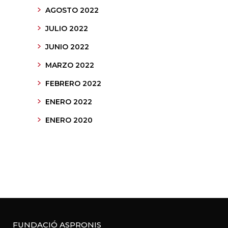
AGOSTO 2022
JULIO 2022
JUNIO 2022
MARZO 2022
FEBRERO 2022
ENERO 2022
ENERO 2020
FUNDACIÓ ASPRONIS