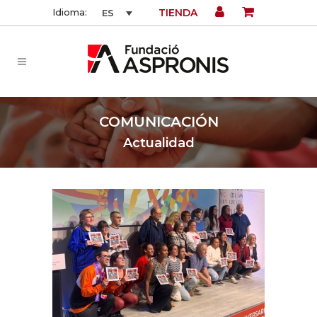
TIENDA
Idioma:
ES
COMUNICACIÓN
Actualidad