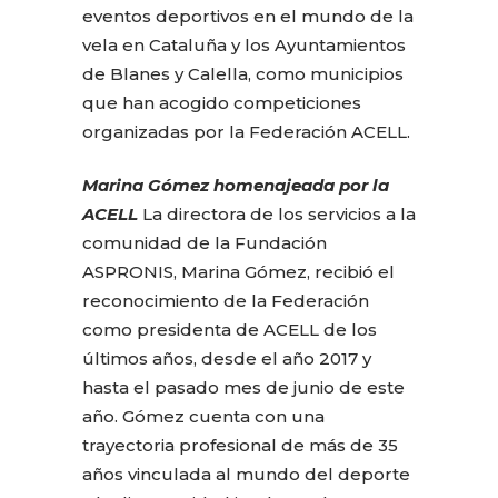
eventos deportivos en el mundo de la
vela en Cataluña y los Ayuntamientos
de Blanes y Calella, como municipios
que han acogido competiciones
organizadas por la Federación ACELL.
Marina Gómez homenajeada por la
ACELL
La directora de los servicios a la
comunidad de la Fundación
ASPRONIS, Marina Gómez, recibió el
reconocimiento de la Federación
como presidenta de ACELL de los
últimos años, desde el año 2017 y
hasta el pasado mes de junio de este
año. Gómez cuenta con una
trayectoria profesional de más de 35
años vinculada al mundo del deporte