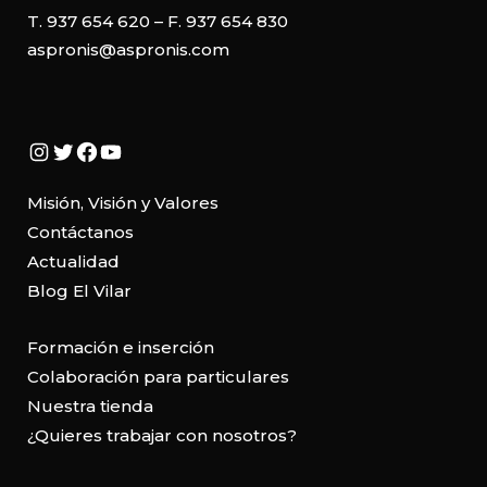
T. 937 654 620 – F. 937 654 830
aspronis@aspronis.com
Instagram
Twitter
Facebook
YouTube
Misión, Visión y Valores
Contáctanos
Actualidad
Blog El Vilar
Formación e inserción
Colaboración para particulares
Nuestra tienda
¿Quieres trabajar con nosotros?