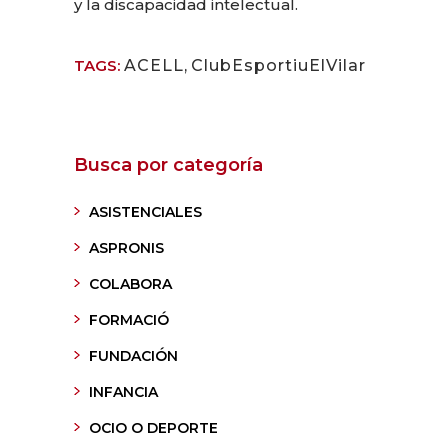
y la discapacidad intelectual.
TAGS:
ACELL
,
ClubEsportiuElVilar
Busca por categoría
ASISTENCIALES
ASPRONIS
COLABORA
FORMACIÓ
FUNDACIÓN
INFANCIA
OCIO O DEPORTE