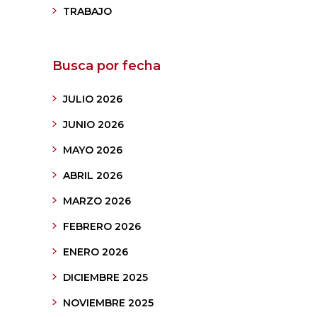
TRABAJO
Busca por fecha
JULIO 2026
JUNIO 2026
MAYO 2026
ABRIL 2026
MARZO 2026
FEBRERO 2026
ENERO 2026
DICIEMBRE 2025
NOVIEMBRE 2025