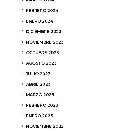
MARZO 2024
FEBRERO 2024
ENERO 2024
DICIEMBRE 2023
NOVIEMBRE 2023
OCTUBRE 2023
AGOSTO 2023
JULIO 2023
ABRIL 2023
MARZO 2023
FEBRERO 2023
ENERO 2023
NOVIEMBRE 2022