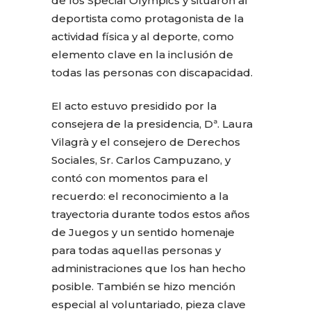
de los Special Olympics y situaron al
deportista como protagonista de la
actividad física y al deporte, como
elemento clave en la inclusión de
todas las personas con discapacidad.
El acto estuvo presidido por la
consejera de la presidencia, Dª. Laura
Vilagrà y el consejero de Derechos
Sociales, Sr. Carlos Campuzano, y
contó con momentos para el
recuerdo: el reconocimiento a la
trayectoria durante todos estos años
de Juegos y un sentido homenaje
para todas aquellas personas y
administraciones que los han hecho
posible. También se hizo mención
especial al voluntariado, pieza clave