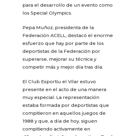
para el desarrollo de un evento como
los Special Olympics.
Pepa Muñoz, presidenta de la
Federación ACELL, destacó el enorme
esfuerzo que hay por parte de los
deportistas de la Federación por
superarse, mejorar su técnica y
competir más y mejor día tras día.
El Club Esportiu el Vilar estuvo
presente en el acto de una manera
muy especial. La representación
estaba formada por deportistas que
compitieron en aquellos juegos de
1988 y que, a día de hoy, siguen
compitiendo activamente en