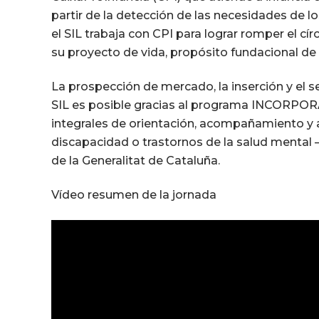
partir de la detección de las necesidades de 
el SIL trabaja con CPI para lograr romper el cír
su proyecto de vida, propósito fundacional d
La prospección de mercado, la inserción y el s
SIL es posible gracias al programa INCORPORA 
integrales de orientación, acompañamiento y 
discapacidad o trastornos de la salud mental
de la Generalitat de Cataluña.
Vídeo resumen de la jornada