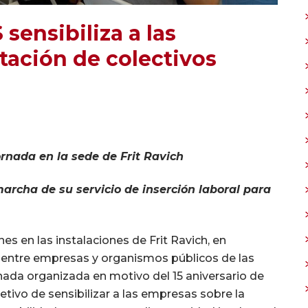
ensibiliza a las
tación de colectivos
nada en la sede de Frit Ravich
archa de su servicio de inserción laboral para
s en las instalaciones de Frit Ravich, en
, entre empresas y organismos públicos de las
nada organizada en motivo del 15 aniversario de
jetivo de sensibilizar a las empresas sobre la