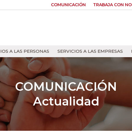
COMUNICACIÓN
TRABAJA CON N
IOS A LAS PERSONAS
SERVICIOS A LAS EMPRESAS
COMUNICACIÓN
Actualidad