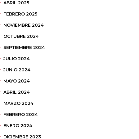
ABRIL 2025
FEBRERO 2025
NOVIEMBRE 2024
OCTUBRE 2024
SEPTIEMBRE 2024
JULIO 2024
JUNIO 2024
MAYO 2024
ABRIL 2024
MARZO 2024
FEBRERO 2024
ENERO 2024
DICIEMBRE 2023