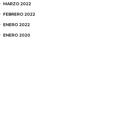
MARZO 2022
FEBRERO 2022
ENERO 2022
ENERO 2020