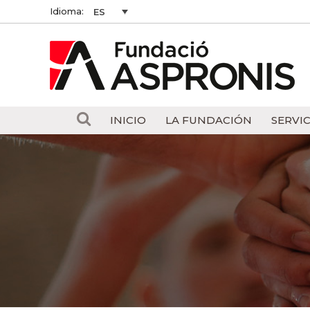
Idioma:
ES
INICIO
LA FUNDACIÓN
SERVIC