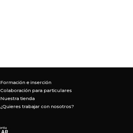
Formación e inserción
Colaboración para particulares
Nuestra tienda
¿Quieres trabajar con nosotros?