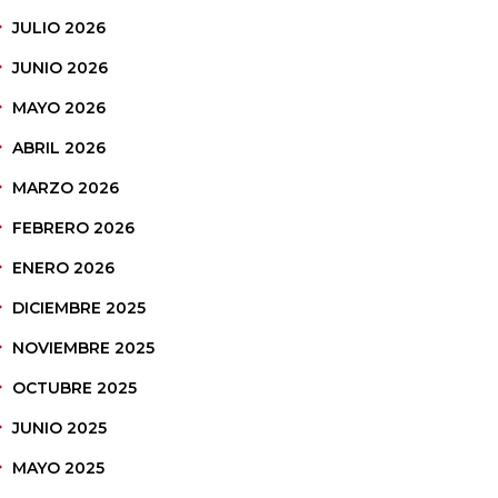
JULIO 2026
JUNIO 2026
MAYO 2026
ABRIL 2026
MARZO 2026
FEBRERO 2026
ENERO 2026
DICIEMBRE 2025
NOVIEMBRE 2025
OCTUBRE 2025
JUNIO 2025
MAYO 2025