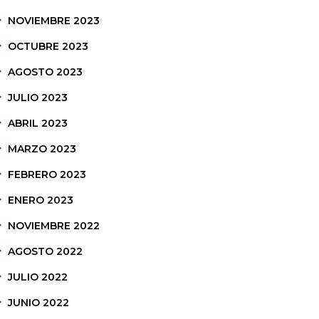
NOVIEMBRE 2023
OCTUBRE 2023
AGOSTO 2023
JULIO 2023
ABRIL 2023
MARZO 2023
FEBRERO 2023
ENERO 2023
NOVIEMBRE 2022
AGOSTO 2022
JULIO 2022
JUNIO 2022