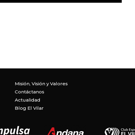
Misión, Visión y Valores
Contáctanos
Actualidad
Blog El Vilar