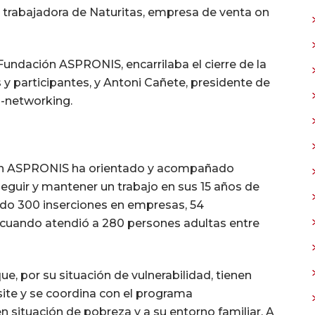
y trabajadora de Naturitas, empresa de venta on
Fundación ASPRONIS, encarrilaba el cierre de la
 y participantes, y Antoni Cañete, presidente de
o-networking.
ción ASPRONIS ha orientado y acompañado
eguir y mantener un trabajo en sus 15 años de
grado 300 inserciones en empresas, 54
, cuando atendió a 280 persones adultas entre
ue, por su situación de vulnerabilidad, tienen
site y se coordina con el programa
n situación de pobreza y a su entorno familiar. A