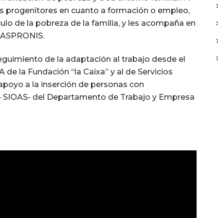
los progenitores en cuanto a formación o empleo,
culo de la pobreza de la familia, y ​​les acompaña en
e ASPRONIS.
eguimiento de la adaptación al trabajo desde el
de la Fundación “la Caixa” y al de Servicios
apoyo a la inserción de personas con
 – SIOAS- del Departamento de Trabajo y Empresa