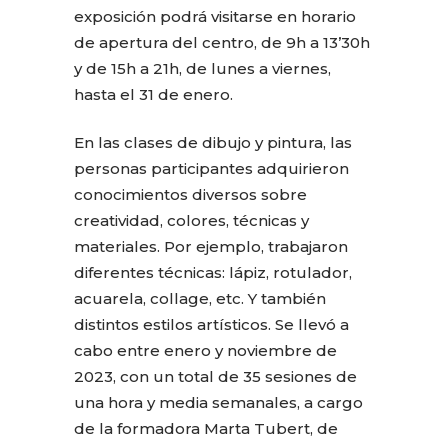
exposición podrá visitarse en horario
de apertura del centro, de 9h a 13’30h
y de 15h a 21h, de lunes a viernes,
hasta el 31 de enero.
En las clases de dibujo y pintura, las
personas participantes adquirieron
conocimientos diversos sobre
creatividad, colores, técnicas y
materiales. Por ejemplo, trabajaron
diferentes técnicas: lápiz, rotulador,
acuarela, collage, etc. Y también
distintos estilos artísticos. Se llevó a
cabo entre enero y noviembre de
2023, con un total de 35 sesiones de
una hora y media semanales, a cargo
de la formadora Marta Tubert, de