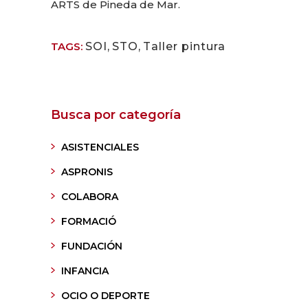
ARTS de Pineda de Mar.
TAGS:
SOI
,
STO
,
Taller pintura
Busca por categoría
ASISTENCIALES
ASPRONIS
COLABORA
FORMACIÓ
FUNDACIÓN
INFANCIA
OCIO O DEPORTE