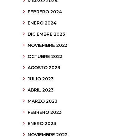
MARZO 2024
FEBRERO 2024
ENERO 2024
DICIEMBRE 2023
NOVIEMBRE 2023
OCTUBRE 2023
AGOSTO 2023
JULIO 2023
ABRIL 2023
MARZO 2023
FEBRERO 2023
ENERO 2023
NOVIEMBRE 2022