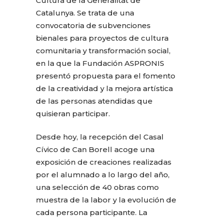
Cultura de la Generalitat de
Catalunya. Se trata de una
convocatoria de subvenciones
bienales para proyectos de cultura
comunitaria y transformación social,
en la que la Fundación ASPRONIS
presentó propuesta para el fomento
de la creatividad y la mejora artística
de las personas atendidas que
quisieran participar.
Desde hoy, la recepción del Casal
Cívico de Can Borell acoge una
exposición de creaciones realizadas
por el alumnado a lo largo del año,
una selección de 40 obras como
muestra de la labor y la evolución de
cada persona participante. La