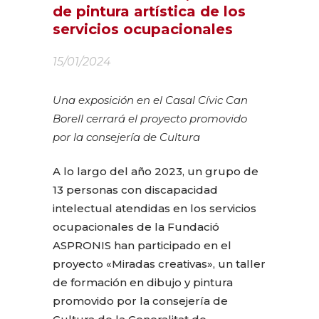
de pintura artística de los
servicios ocupacionales
15/01/2024
Una exposición en el Casal Cívic Can
Borell cerrará el proyecto promovido
por la consejería de Cultura
A lo largo del año 2023, un grupo de
13 personas con discapacidad
intelectual atendidas en los servicios
ocupacionales de la Fundació
ASPRONIS han participado en el
proyecto «Miradas creativas», un taller
de formación en dibujo y pintura
promovido por la consejería de