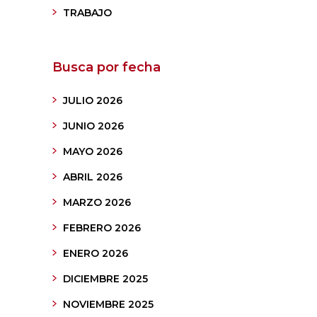
TRABAJO
Busca por fecha
JULIO 2026
JUNIO 2026
MAYO 2026
ABRIL 2026
MARZO 2026
FEBRERO 2026
ENERO 2026
DICIEMBRE 2025
NOVIEMBRE 2025