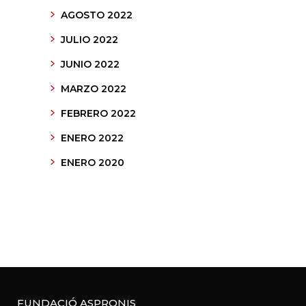
AGOSTO 2022
JULIO 2022
JUNIO 2022
MARZO 2022
FEBRERO 2022
ENERO 2022
ENERO 2020
FUNDACIÓ ASPRONIS