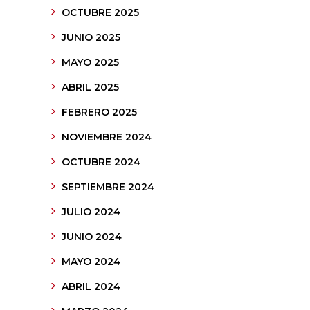
OCTUBRE 2025
JUNIO 2025
MAYO 2025
ABRIL 2025
FEBRERO 2025
NOVIEMBRE 2024
OCTUBRE 2024
SEPTIEMBRE 2024
JULIO 2024
JUNIO 2024
MAYO 2024
ABRIL 2024