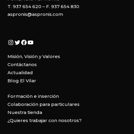
T. 937 654 620 – F. 937 654 830
aspronis@aspronis.com
Instagram
Twitter
Facebook
YouTube
Misión, Visión y Valores
Contáctanos
Actualidad
Blog El Vilar
Formación e inserción
Colaboración para particulares
Nuestra tienda
¿Quieres trabajar con nosotros?