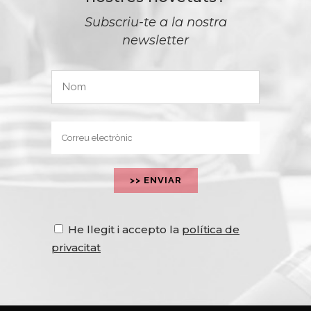
Subscriu-te a la nostra
newsletter
He llegit i accepto la
política de
privacitat