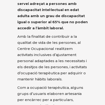
servei adreçat a persones amb
discapacitat intel·lectual en edat
adulta amb un grau de discapacitat
igual o superior al 65% que no poden
accedir a l’àmbit laboral.
Amb la finalitat de contribuir a la
qualitat de vida de les persones, al
Centre Ocupacional realitzem
activitats inclusives d’ajustament
personal adaptades a les necessitats i
els desitjos de les persones, i activitats
d’ocupació terapèutica per adquirir o
mantenir hàbits laborals.
Com a ocupació terapèutica, alguns
grups d’usuaris elaboren artesania
per encàrrec per a particulars,