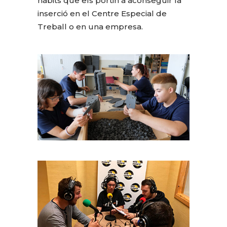
hàbits que els portin a aconseguir la
inserció en el Centre Especial de
Treball o en una empresa.