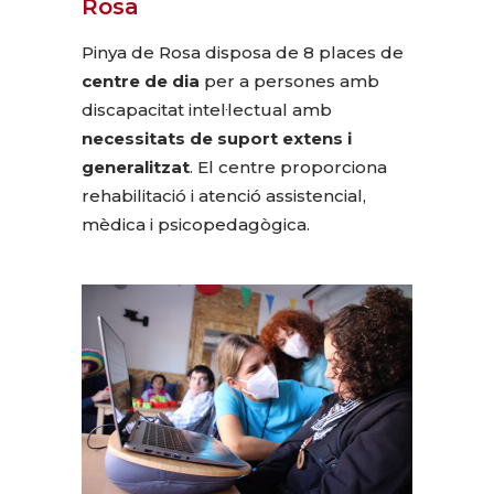
Rosa
Pinya de Rosa disposa de 8 places de
centre de dia
per a persones amb
discapacitat intel·lectual amb
necessitats de suport extens i
generalitzat
. El centre proporciona
rehabilitació i atenció assistencial,
mèdica i psicopedagògica.