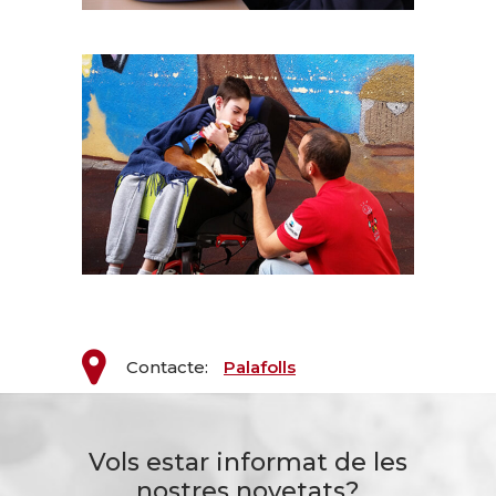
Contacte:
Palafolls
Vols estar informat de les
nostres novetats?