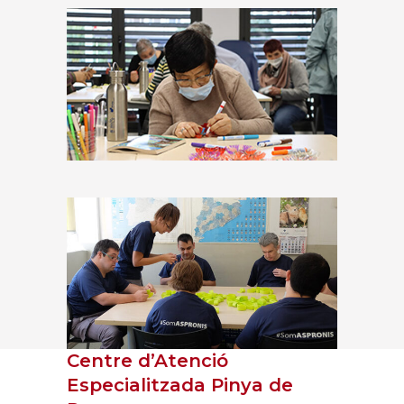
Centre d’Atenció
Especialitzada Pinya de