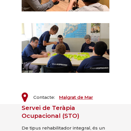
Contacte:
Malgrat de Mar
Servei de Teràpia
Ocupacional (STO)
De tipus rehabilitador integral, és un