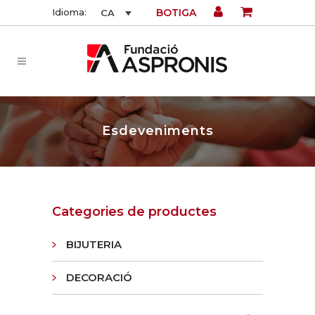
BOTIGA
Idioma:
CA
Esdeveniments
Categories de productes
BIJUTERIA
DECORACIÓ