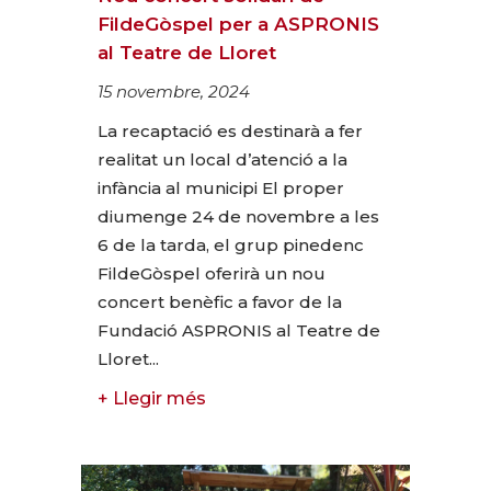
FildeGòspel per a ASPRONIS
al Teatre de Lloret
15 novembre, 2024
La recaptació es destinarà a fer
realitat un local d’atenció a la
infància al municipi El proper
diumenge 24 de novembre a les
6 de la tarda, el grup pinedenc
FildeGòspel oferirà un nou
concert benèfic a favor de la
Fundació ASPRONIS al Teatre de
Lloret...
+ Llegir més