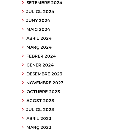
SETEMBRE 2024
JULIOL 2024
JUNY 2024
MAIG 2024
ABRIL 2024
MARÇ 2024
FEBRER 2024
GENER 2024
DESEMBRE 2023
NOVEMBRE 2023
OCTUBRE 2023
AGOST 2023
JULIOL 2023
ABRIL 2023
MARÇ 2023