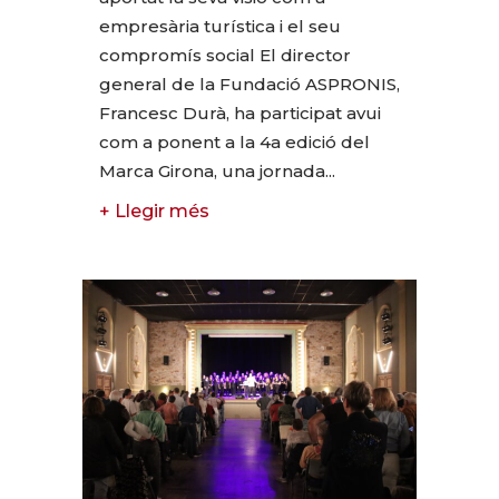
empresària turística i el seu
compromís social El director
general de la Fundació ASPRONIS,
Francesc Durà, ha participat avui
com a ponent a la 4a edició del
Marca Girona, una jornada...
+ Llegir més