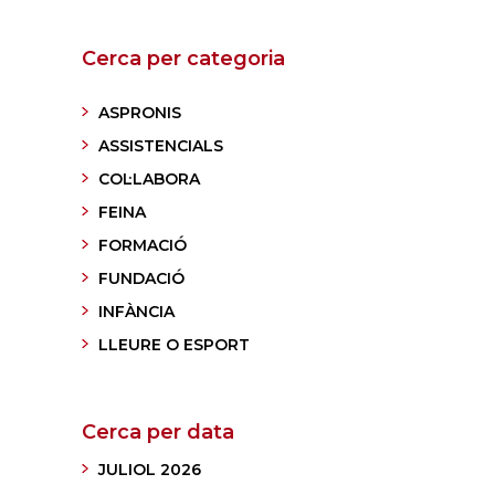
Cerca per categoria
ASPRONIS
ASSISTENCIALS
COL·LABORA
FEINA
FORMACIÓ
FUNDACIÓ
INFÀNCIA
LLEURE O ESPORT
Cerca per data
JULIOL 2026