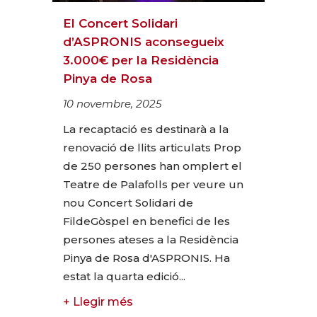
El Concert Solidari
d’ASPRONIS aconsegueix
3.000€ per la Residència
Pinya de Rosa
10 novembre, 2025
La recaptació es destinarà a la
renovació de llits articulats Prop
de 250 persones han omplert el
Teatre de Palafolls per veure un
nou Concert Solidari de
FildeGòspel en benefici de les
persones ateses a la Residència
Pinya de Rosa d'ASPRONIS. Ha
estat la quarta edició...
+ Llegir més