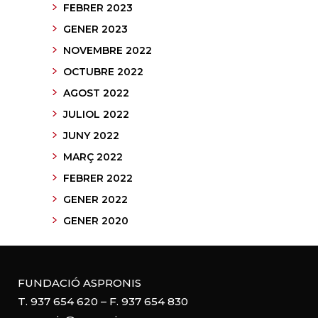
FEBRER 2023
GENER 2023
NOVEMBRE 2022
OCTUBRE 2022
AGOST 2022
JULIOL 2022
JUNY 2022
MARÇ 2022
FEBRER 2022
GENER 2022
GENER 2020
FUNDACIÓ ASPRONIS
T. 937 654 620 – F. 937 654 830