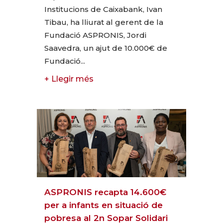
Institucions de Caixabank, Ivan
Tibau, ha lliurat al gerent de la
Fundació ASPRONIS, Jordi
Saavedra, un ajut de 10.000€ de
Fundació...
+ Llegir més
ASPRONIS recapta 14.600€
per a infants en situació de
pobresa al 2n Sopar Solidari