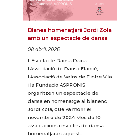
Blanes homenatjarà Jordi Zola
amb un espectacle de dansa
08 abril, 2026
L’Escola de Dansa Daina,
l’Associació de Dansa Elancé,
l’Associació de Veíns de Dintre Vila
i la Fundació ASPRONIS
organitzen un espectacle de
dansa en homenatge al blanenc
Jordi Zola, que va morir el
novembre de 2024 Més de 10
associacions i escoles de dansa
homenatjaran aquest...