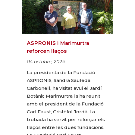
ASPRONIS i Marimurtra
reforcen llaços
04 octubre, 2024
La presidenta de la Fundació
ASPRONIS, Sandra Sauleda
Carbonell, ha visitat avui el Jardí
Botànic Marimurtra i s’ha reunit
amb el president de la Fundació
Carl Faust, Cristòfol Jordà. La
trobada ha servit per reforçar els
llaços entre les dues fundacions.