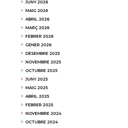
JUNY 2026
MAIG 2026
ABRIL 2026
MARÇ 2026
FEBRER 2026
GENER 2026
DESEMBRE 2025
NOVEMBRE 2025
OCTUBRE 2025
JUNY 2025
MAIG 2025
ABRIL 2025
FEBRER 2025
NOVEMBRE 2024
OCTUBRE 2024