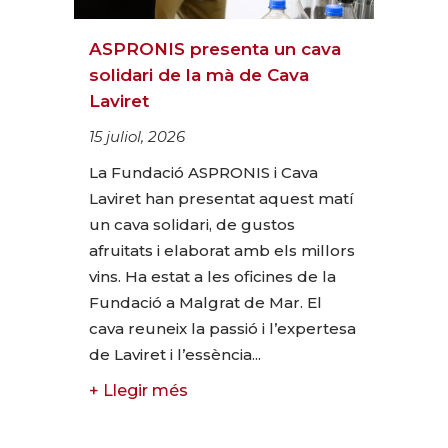
ASPRONIS presenta un cava
solidari de la mà de Cava
Laviret
15 juliol, 2026
La Fundació ASPRONIS i Cava
Laviret han presentat aquest matí
un cava solidari, de gustos
afruitats i elaborat amb els millors
vins. Ha estat a les oficines de la
Fundació a Malgrat de Mar. El
cava reuneix la passió i l’expertesa
de Laviret i l’essència...
+ Llegir més