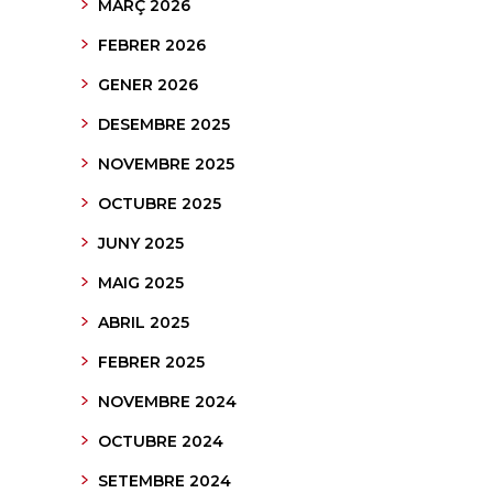
MARÇ 2026
FEBRER 2026
GENER 2026
DESEMBRE 2025
NOVEMBRE 2025
OCTUBRE 2025
JUNY 2025
MAIG 2025
ABRIL 2025
FEBRER 2025
NOVEMBRE 2024
OCTUBRE 2024
SETEMBRE 2024