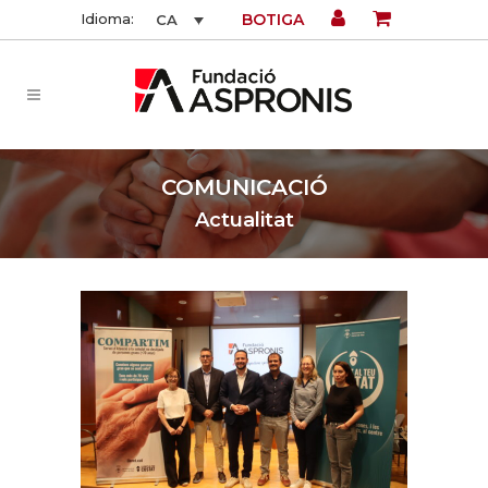
BOTIGA
Idioma:
CA
COMUNICACIÓ
Actualitat