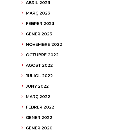
ABRIL 2023
MARÇ 2023
FEBRER 2023
GENER 2023
NOVEMBRE 2022
OCTUBRE 2022
AGOST 2022
JULIOL 2022
JUNY 2022
MARÇ 2022
FEBRER 2022
GENER 2022
GENER 2020