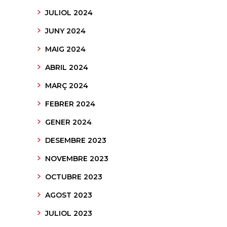
JULIOL 2024
JUNY 2024
MAIG 2024
ABRIL 2024
MARÇ 2024
FEBRER 2024
GENER 2024
DESEMBRE 2023
NOVEMBRE 2023
OCTUBRE 2023
AGOST 2023
JULIOL 2023