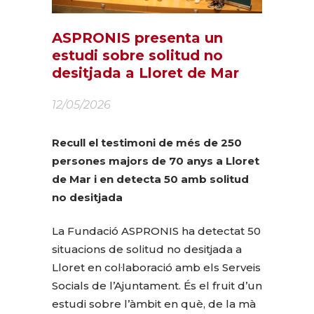
ASPRONIS presenta un
estudi sobre solitud no
desitjada a Lloret de Mar
12/05/2026
Recull el testimoni de més de 250
persones majors de 70 anys a Lloret
de Mar i en detecta 50 amb solitud
no desitjada
La Fundació ASPRONIS ha detectat 50
situacions de solitud no desitjada a
Lloret en col·laboració amb els Serveis
Socials de l’Ajuntament. És el fruit d’un
estudi sobre l’àmbit en què, de la mà