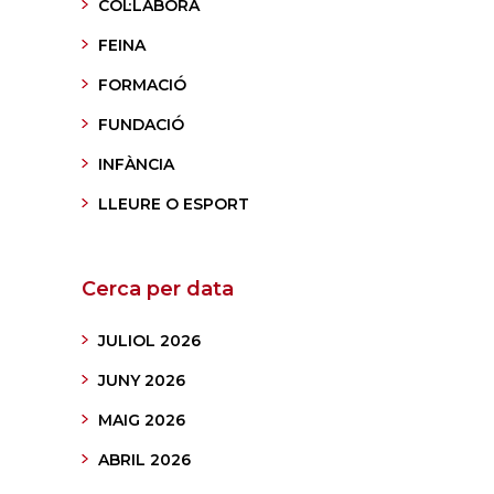
COL·LABORA
FEINA
FORMACIÓ
FUNDACIÓ
INFÀNCIA
LLEURE O ESPORT
Cerca per data
JULIOL 2026
JUNY 2026
MAIG 2026
ABRIL 2026