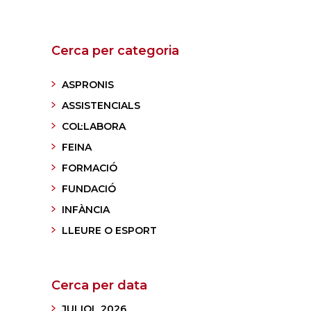
Cerca per categoria
ASPRONIS
ASSISTENCIALS
COL·LABORA
FEINA
FORMACIÓ
FUNDACIÓ
INFÀNCIA
LLEURE O ESPORT
Cerca per data
JULIOL 2026