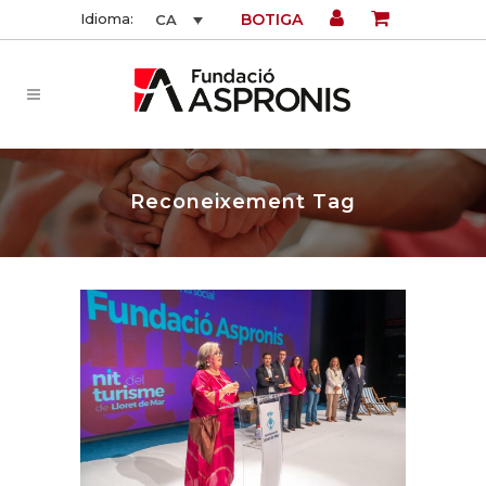
BOTIGA
Idioma:
CA
Reconeixement Tag