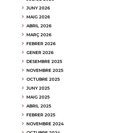
JUNY 2026
MAIG 2026
ABRIL 2026
MARÇ 2026
FEBRER 2026
GENER 2026
DESEMBRE 2025
NOVEMBRE 2025
OCTUBRE 2025
JUNY 2025
MAIG 2025
ABRIL 2025
FEBRER 2025
NOVEMBRE 2024
OCTUBRE 2024