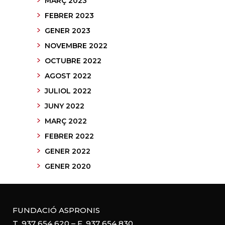
MARÇ 2023
FEBRER 2023
GENER 2023
NOVEMBRE 2022
OCTUBRE 2022
AGOST 2022
JULIOL 2022
JUNY 2022
MARÇ 2022
FEBRER 2022
GENER 2022
GENER 2020
FUNDACIÓ ASPRONIS
T. 937 654 620 – F. 937 654 830