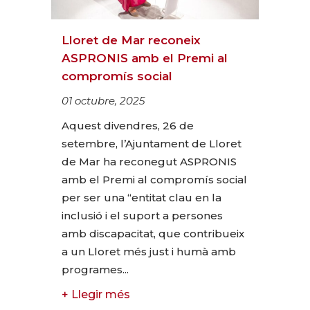
Lloret de Mar reconeix
ASPRONIS amb el Premi al
compromís social
01 octubre, 2025
Aquest divendres, 26 de
setembre, l’Ajuntament de Lloret
de Mar ha reconegut ASPRONIS
amb el Premi al compromís social
per ser una “entitat clau en la
inclusió i el suport a persones
amb discapacitat, que contribueix
a un Lloret més just i humà amb
programes...
+ Llegir més