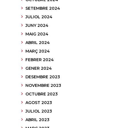
SETEMBRE 2024
JULIOL 2024
JUNY 2024
MAIG 2024
ABRIL 2024
MARÇ 2024
FEBRER 2024
GENER 2024
DESEMBRE 2023
NOVEMBRE 2023
OCTUBRE 2023
AGOST 2023
JULIOL 2023
ABRIL 2023