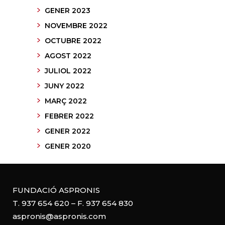
GENER 2023
NOVEMBRE 2022
OCTUBRE 2022
AGOST 2022
JULIOL 2022
JUNY 2022
MARÇ 2022
FEBRER 2022
GENER 2022
GENER 2020
FUNDACIÓ ASPRONIS
T. 937 654 620 – F. 937 654 830
aspronis@aspronis.com