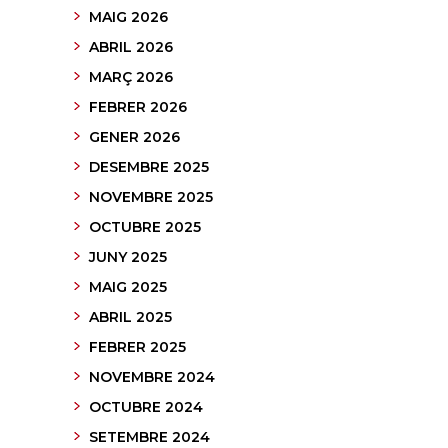
MAIG 2026
ABRIL 2026
MARÇ 2026
FEBRER 2026
GENER 2026
DESEMBRE 2025
NOVEMBRE 2025
OCTUBRE 2025
JUNY 2025
MAIG 2025
ABRIL 2025
FEBRER 2025
NOVEMBRE 2024
OCTUBRE 2024
SETEMBRE 2024