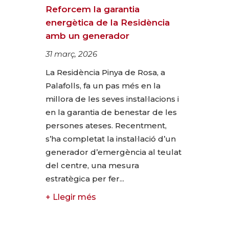
Reforcem la garantia
energètica de la Residència
amb un generador
31 març, 2026
La Residència Pinya de Rosa, a
Palafolls, fa un pas més en la
millora de les seves instal·lacions i
en la garantia de benestar de les
persones ateses. Recentment,
s’ha completat la instal·lació d’un
generador d’emergència al teulat
del centre, una mesura
estratègica per fer...
+ Llegir més