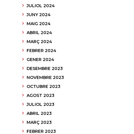
JULIOL 2024
JUNY 2024
MAIG 2024
ABRIL 2024
MARÇ 2024
FEBRER 2024
GENER 2024
DESEMBRE 2023
NOVEMBRE 2023
OCTUBRE 2023
AGOST 2023
JULIOL 2023
ABRIL 2023
MARÇ 2023
FEBRER 2023