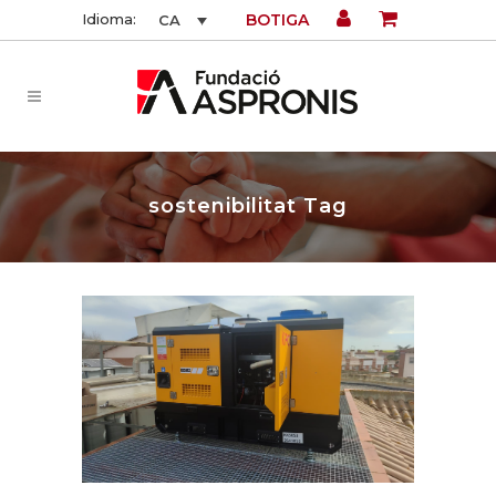
BOTIGA
Idioma:
CA
sostenibilitat Tag