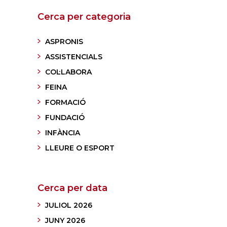
Cerca per categoria
ASPRONIS
ASSISTENCIALS
COL·LABORA
FEINA
FORMACIÓ
FUNDACIÓ
INFÀNCIA
LLEURE O ESPORT
Cerca per data
JULIOL 2026
JUNY 2026