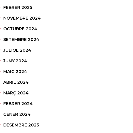
FEBRER 2025
NOVEMBRE 2024
OCTUBRE 2024
SETEMBRE 2024
JULIOL 2024
JUNY 2024
MAIG 2024
ABRIL 2024
MARÇ 2024
FEBRER 2024
GENER 2024
DESEMBRE 2023