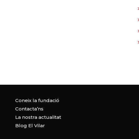
Coneix la fundació
Contacta’ns
La nostra actualitat
Blog El Vilar