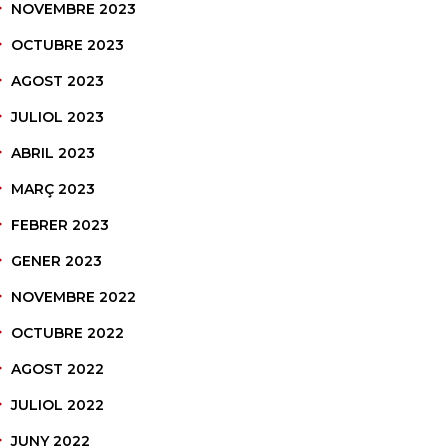
NOVEMBRE 2023
OCTUBRE 2023
AGOST 2023
JULIOL 2023
ABRIL 2023
MARÇ 2023
FEBRER 2023
GENER 2023
NOVEMBRE 2022
OCTUBRE 2022
AGOST 2022
JULIOL 2022
JUNY 2022