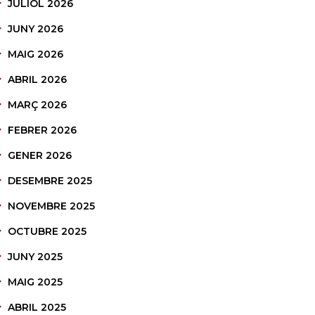
JULIOL 2026
JUNY 2026
MAIG 2026
ABRIL 2026
MARÇ 2026
FEBRER 2026
GENER 2026
DESEMBRE 2025
NOVEMBRE 2025
OCTUBRE 2025
JUNY 2025
MAIG 2025
ABRIL 2025