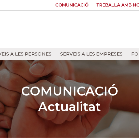
COMUNICACIÓ
TREBALLA AMB N
VEIS A LES PERSONES
SERVEIS A LES EMPRESES
FO
COMUNICACIÓ
Actualitat