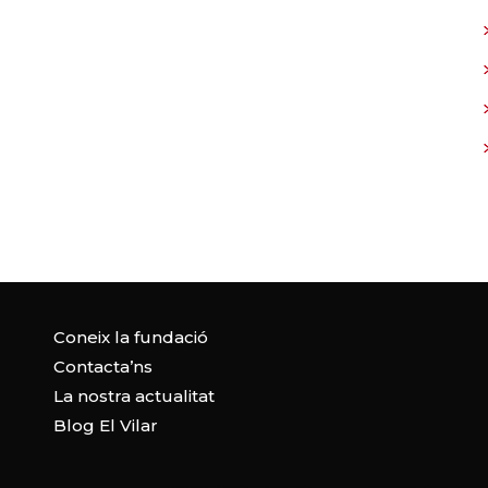
Coneix la fundació
Contacta’ns
La nostra actualitat
Blog El Vilar