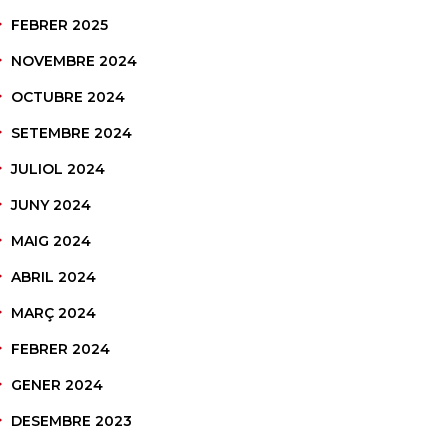
FEBRER 2025
NOVEMBRE 2024
OCTUBRE 2024
SETEMBRE 2024
JULIOL 2024
JUNY 2024
MAIG 2024
ABRIL 2024
MARÇ 2024
FEBRER 2024
GENER 2024
DESEMBRE 2023