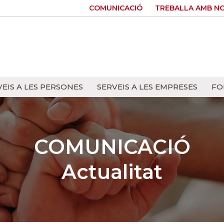
COMUNICACIÓ
TREBALLA AMB N
VEIS A LES PERSONES
SERVEIS A LES EMPRESES
FO
COMUNICACIÓ
Actualitat