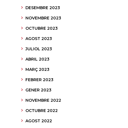
DESEMBRE 2023
NOVEMBRE 2023
OCTUBRE 2023
AGOST 2023
JULIOL 2023
ABRIL 2023
MARÇ 2023
FEBRER 2023
GENER 2023
NOVEMBRE 2022
OCTUBRE 2022
AGOST 2022