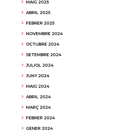
MAIG 2025
ABRIL 2025
FEBRER 2025
NOVEMBRE 2024
OCTUBRE 2024
SETEMBRE 2024
JULIOL 2024
JUNY 2024
MAIG 2024
ABRIL 2024
MARÇ 2024
FEBRER 2024
GENER 2024