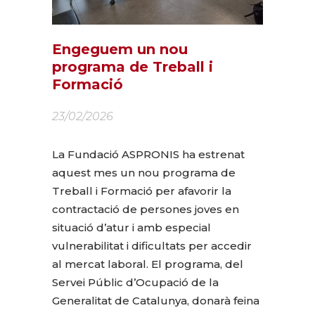
Engeguem un nou
programa de Treball i
Formació
23/02/2026
La Fundació ASPRONIS ha estrenat
aquest mes un nou programa de
Treball i Formació per afavorir la
contractació de persones joves en
situació d’atur i amb especial
vulnerabilitat i dificultats per accedir
al mercat laboral. El programa, del
Servei Públic d’Ocupació de la
Generalitat de Catalunya, donarà feina