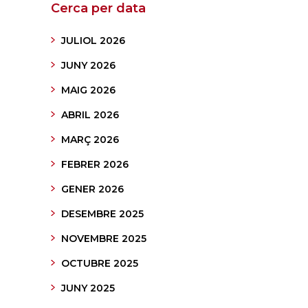
Cerca per data
JULIOL 2026
JUNY 2026
MAIG 2026
ABRIL 2026
MARÇ 2026
FEBRER 2026
GENER 2026
DESEMBRE 2025
NOVEMBRE 2025
OCTUBRE 2025
JUNY 2025