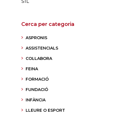
SIL
Cerca per categoria
ASPRONIS
ASSISTENCIALS
COL·LABORA
FEINA
FORMACIÓ
FUNDACIÓ
INFÀNCIA
LLEURE O ESPORT