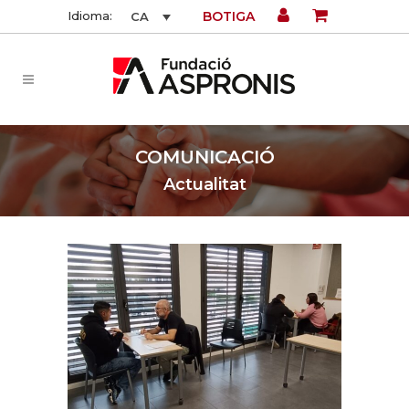
BOTIGA
Idioma:
CA
COMUNICACIÓ
Actualitat