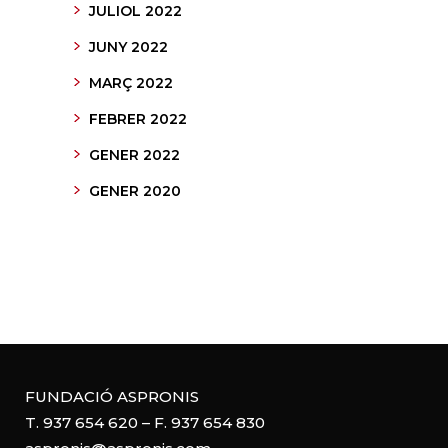
JULIOL 2022
JUNY 2022
MARÇ 2022
FEBRER 2022
GENER 2022
GENER 2020
FUNDACIÓ ASPRONIS
T. 937 654 620 – F. 937 654 830