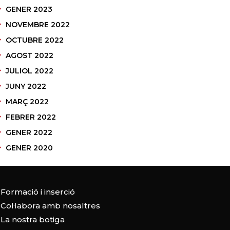
GENER 2023
NOVEMBRE 2022
OCTUBRE 2022
AGOST 2022
JULIOL 2022
JUNY 2022
MARÇ 2022
FEBRER 2022
GENER 2022
GENER 2020
Formació i inserció
Col·labora amb nosaltres
La nostra botiga