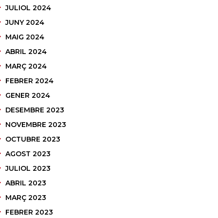
JULIOL 2024
JUNY 2024
MAIG 2024
ABRIL 2024
MARÇ 2024
FEBRER 2024
GENER 2024
DESEMBRE 2023
NOVEMBRE 2023
OCTUBRE 2023
AGOST 2023
JULIOL 2023
ABRIL 2023
MARÇ 2023
FEBRER 2023