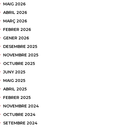
MAIG 2026
ABRIL 2026
MARÇ 2026
FEBRER 2026
GENER 2026
DESEMBRE 2025
NOVEMBRE 2025
OCTUBRE 2025
JUNY 2025
MAIG 2025
ABRIL 2025
FEBRER 2025
NOVEMBRE 2024
OCTUBRE 2024
SETEMBRE 2024