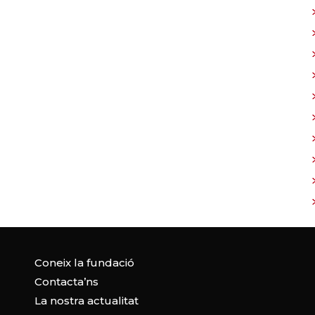
Coneix la fundació
Contacta’ns
La nostra actualitat