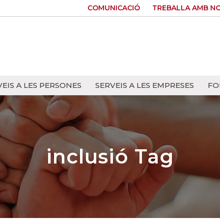
COMUNICACIÓ
TREBALLA AMB N
VEIS A LES PERSONES
SERVEIS A LES EMPRESES
FO
inclusió Tag