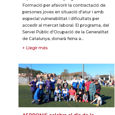
Formació per afavorir la contractació de
persones joves en situació d'atur i amb
especial vulnerabilitat i dificultats per
accedir al mercat laboral. El programa, del
Servei Públic d'Ocupació de la Generalitat
de Catalunya, donarà feina a...
+ Llegir més