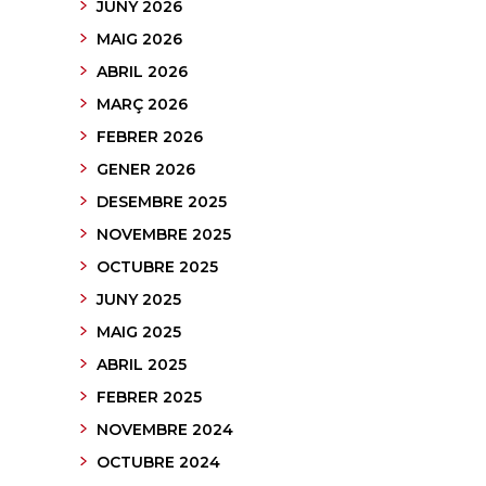
JUNY 2026
MAIG 2026
ABRIL 2026
MARÇ 2026
FEBRER 2026
GENER 2026
DESEMBRE 2025
NOVEMBRE 2025
OCTUBRE 2025
JUNY 2025
MAIG 2025
ABRIL 2025
FEBRER 2025
NOVEMBRE 2024
OCTUBRE 2024