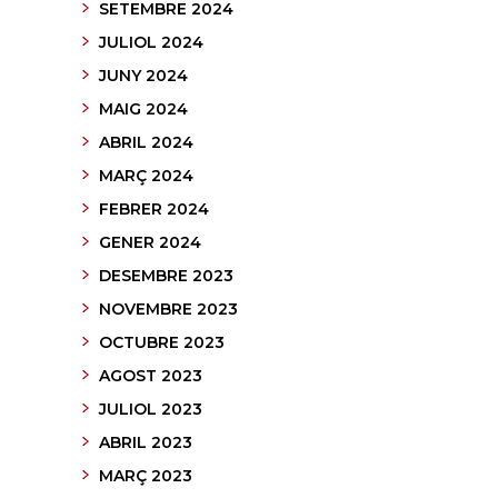
SETEMBRE 2024
JULIOL 2024
JUNY 2024
MAIG 2024
ABRIL 2024
MARÇ 2024
FEBRER 2024
GENER 2024
DESEMBRE 2023
NOVEMBRE 2023
OCTUBRE 2023
AGOST 2023
JULIOL 2023
ABRIL 2023
MARÇ 2023