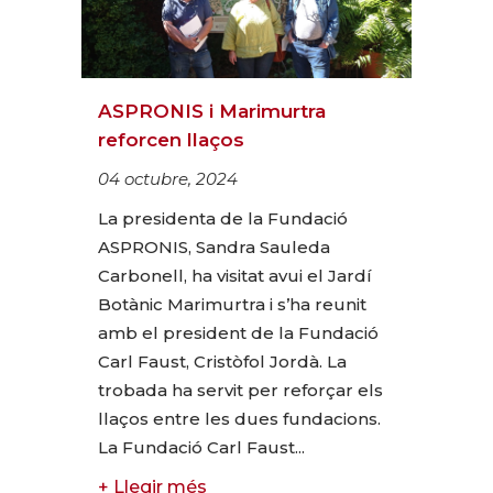
ASPRONIS i Marimurtra
reforcen llaços
04 octubre, 2024
La presidenta de la Fundació
ASPRONIS, Sandra Sauleda
Carbonell, ha visitat avui el Jardí
Botànic Marimurtra i s’ha reunit
amb el president de la Fundació
Carl Faust, Cristòfol Jordà. La
trobada ha servit per reforçar els
llaços entre les dues fundacions.
La Fundació Carl Faust...
+ Llegir més