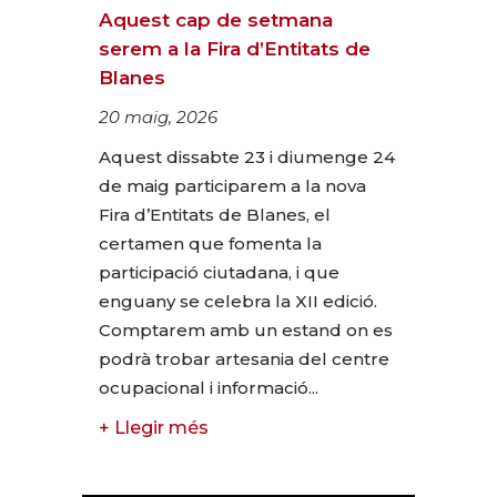
Aquest cap de setmana
serem a la Fira d’Entitats de
Blanes
20 maig, 2026
Aquest dissabte 23 i diumenge 24
de maig participarem a la nova
Fira d’Entitats de Blanes, el
certamen que fomenta la
participació ciutadana, i que
enguany se celebra la XII edició.
Comptarem amb un estand on es
podrà trobar artesania del centre
ocupacional i informació...
+ Llegir més