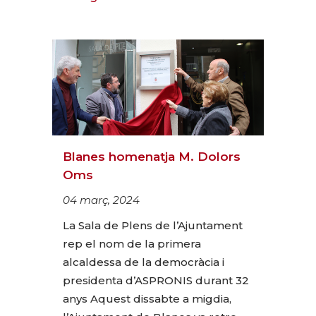
Blanes homenatja M. Dolors
Oms
04 març, 2024
La Sala de Plens de l’Ajuntament
rep el nom de la primera
alcaldessa de la democràcia i
presidenta d’ASPRONIS durant 32
anys Aquest dissabte a migdia,