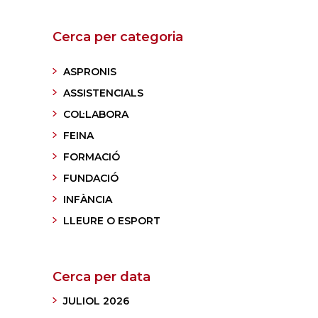
Cerca per categoria
ASPRONIS
ASSISTENCIALS
COL·LABORA
FEINA
FORMACIÓ
FUNDACIÓ
INFÀNCIA
LLEURE O ESPORT
Cerca per data
JULIOL 2026