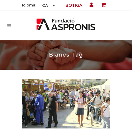
BOTIGA
Idioma:
CA
Blanes Tag