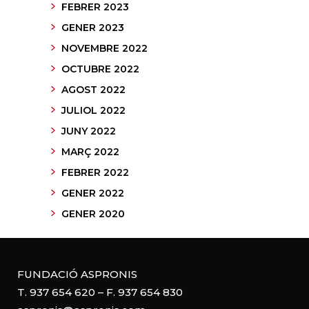
FEBRER 2023
GENER 2023
NOVEMBRE 2022
OCTUBRE 2022
AGOST 2022
JULIOL 2022
JUNY 2022
MARÇ 2022
FEBRER 2022
GENER 2022
GENER 2020
FUNDACIÓ ASPRONIS
T. 937 654 620 – F. 937 654 830